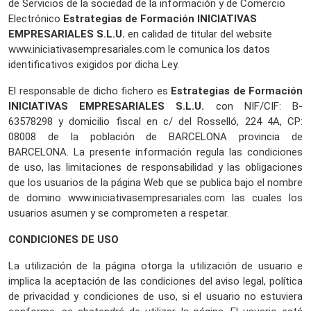
de Servicios de la sociedad de la información y de Comercio
Electrónico
Estrategias de Formación INICIATIVAS
EMPRESARIALES S.L.U.
en calidad de titular del website
www.iniciativasempresariales.com le comunica los datos
identificativos exigidos por dicha Ley.
El responsable de dicho fichero es
Estrategias de Formación
INICIATIVAS EMPRESARIALES S.L.U.
con NIF/CIF: B-
63578298 y domicilio fiscal en c/ del Rosselló, 224 4A, CP:
08008 de la población de BARCELONA provincia de
BARCELONA. La presente información regula las condiciones
de uso, las limitaciones de responsabilidad y las obligaciones
que los usuarios de la página Web que se publica bajo el nombre
de domino www.iniciativasempresariales.com las cuales los
usuarios asumen y se comprometen a respetar.
CONDICIONES DE USO
La utilización de la página otorga la utilización de usuario e
implica la aceptación de las condiciones del aviso legal, política
de privacidad y condiciones de uso, si el usuario no estuviera