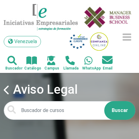
Venezuela
Venezuela
Aviso Legal
Buscar