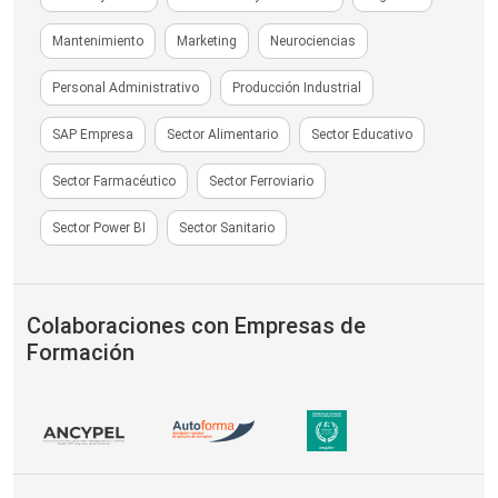
Mantenimiento
Marketing
Neurociencias
Personal Administrativo
Producción Industrial
SAP Empresa
Sector Alimentario
Sector Educativo
Sector Farmacéutico
Sector Ferroviario
Sector Power BI
Sector Sanitario
Colaboraciones con Empresas de
Formación