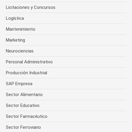
Licitaciones y Concursos
Logística
Mantenimiento
Marketing
Neurociencias
Personal Administrativo
Producción Industrial
SAP Empresa
Sector Alimentario
Sector Educativo
Sector Farmacéutico
Sector Ferroviario