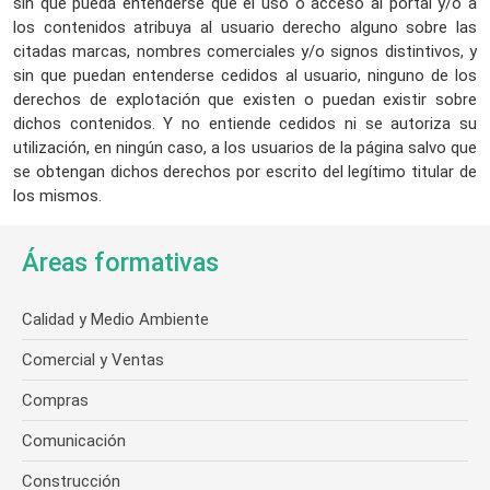
sin que pueda entenderse que el uso o acceso al portal y/o a
los contenidos atribuya al usuario derecho alguno sobre las
citadas marcas, nombres comerciales y/o signos distintivos, y
sin que puedan entenderse cedidos al usuario, ninguno de los
derechos de explotación que existen o puedan existir sobre
dichos contenidos. Y no entiende cedidos ni se autoriza su
utilización, en ningún caso, a los usuarios de la página salvo que
se obtengan dichos derechos por escrito del legítimo titular de
los mismos.
Áreas formativas
Calidad y Medio Ambiente
Comercial y Ventas
Compras
Comunicación
Construcción