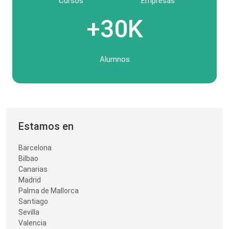
Cursos
Empresas
+30K
Alumnos
Estamos en
Barcelona
Bilbao
Canarias
Madrid
Palma de Mallorca
Santiago
Sevilla
Valencia