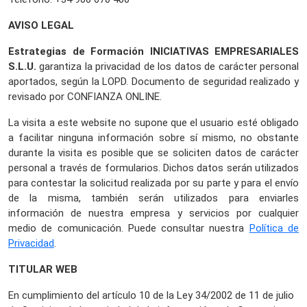
AVISO LEGAL
Estrategias de Formación INICIATIVAS EMPRESARIALES
S.L.U.
garantiza la privacidad de los datos de carácter personal
aportados, según la LOPD. Documento de seguridad realizado y
revisado por CONFIANZA ONLINE.
La visita a este website no supone que el usuario esté obligado
a facilitar ninguna información sobre sí mismo, no obstante
durante la visita es posible que se soliciten datos de carácter
personal a través de formularios. Dichos datos serán utilizados
para contestar la solicitud realizada por su parte y para el envío
de la misma, también serán utilizados para enviarles
información de nuestra empresa y servicios por cualquier
medio de comunicación. Puede consultar nuestra
Política de
Privacidad
.
TITULAR WEB
En cumplimiento del artículo 10 de la Ley 34/2002 de 11 de julio