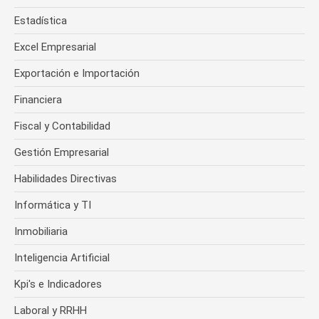
Estadística
Excel Empresarial
Exportación e Importación
Financiera
Fiscal y Contabilidad
Gestión Empresarial
Habilidades Directivas
Informática y TI
Inmobiliaria
Inteligencia Artificial
Kpi's e Indicadores
Laboral y RRHH