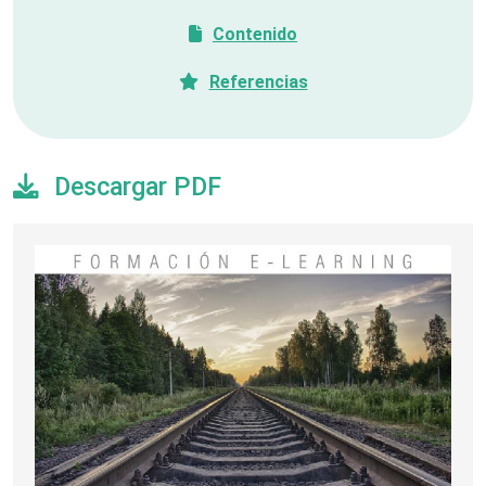
Contenido
Referencias
Descargar PDF