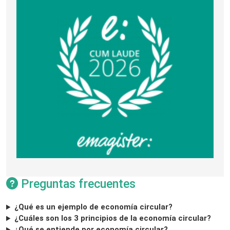
Preguntas frecuentes
¿Qué es un ejemplo de economía circular?
¿Cuáles son los 3 principios de la economía circular?
¿Qué se entiende por economía circular?