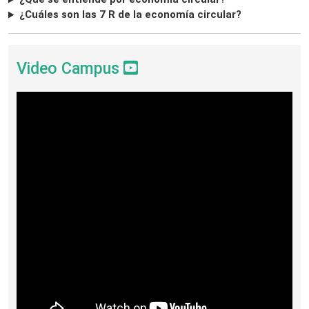
¿Cuáles son las 7 R de la economía circular?
Video Campus