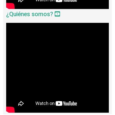
¿Quiénes somos?