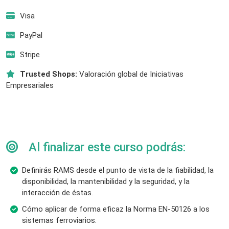
Visa
PayPal
Stripe
Trusted Shops:
Valoración global de Iniciativas
Empresariales
Al finalizar este curso podrás:
Definirás RAMS desde el punto de vista de la fiabilidad, la
disponibilidad, la mantenibilidad y la seguridad, y la
interacción de éstas.
Cómo aplicar de forma eficaz la Norma EN-50126 a los
sistemas ferroviarios.