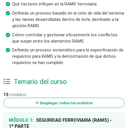
Qué factores influyen en la RAMS ferroviaria.
Definirás un proceso basado en el ciclo de vida del sistema
y las tareas desarrolladas dentro de éste, destinado a la
gestión RAMS.
Cómo controlar y gestionar eficazmente los conflictos
que surjan entre los elementos RAMS.
Definirás un proceso sistemático para la especificación de
requisitos para RAMS y la demostración de que dichos
requisitos se han cumplido.
Temario del curso
15
módulos
Desplegar todos los módulos
MÓDULO 1:
SEGURIDAD FERROVIARIA (RAMS) -
1ª PARTE