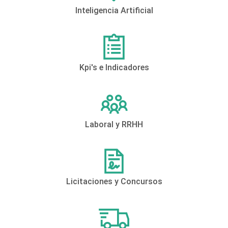
Inteligencia Artificial
Kpi's e Indicadores
Laboral y RRHH
Licitaciones y Concursos