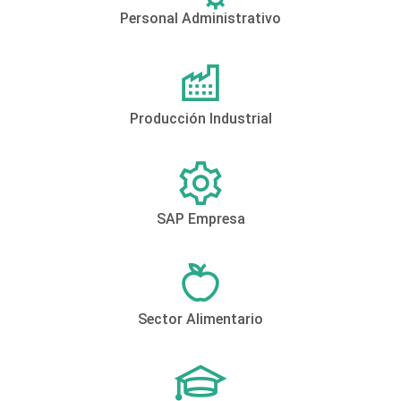
Personal Administrativo
Producción Industrial
SAP Empresa
Sector Alimentario