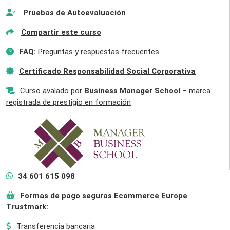
Pruebas de Autoevaluación
Compartir este curso
FAQ:
Preguntas y respuestas frecuentes
Certificado Responsabilidad Social Corporativa
Curso avalado por
Business Manager School
– marca
registrada de prestigio en formación
34 601 615 098
Formas de pago seguras Ecommerce Europe
Trustmark:
Transferencia bancaria