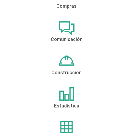
Compras
Comunicación
Construcción
Estadística