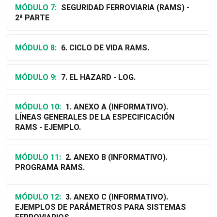
MÓDULO 7:
SEGURIDAD FERROVIARIA (RAMS) -
2ª PARTE
MÓDULO 8:
6. CICLO DE VIDA RAMS.
MÓDULO 9:
7. EL HAZARD - LOG.
MÓDULO 10:
1. ANEXO A (INFORMATIVO).
LÍNEAS GENERALES DE LA ESPECIFICACIÓN
RAMS - EJEMPLO.
MÓDULO 11:
2. ANEXO B (INFORMATIVO).
PROGRAMA RAMS.
MÓDULO 12:
3. ANEXO C (INFORMATIVO).
EJEMPLOS DE PARÁMETROS PARA SISTEMAS