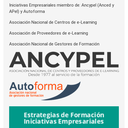
Iniciativas Empresariales miembro de: Ancypel (Anced y
APel) y Autoforma
Asociación Nacional de Centros de e-Learning
Asociación de Proveedores de e-Learning
Asociación Nacional de Gestores de Formación