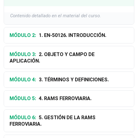
Contenido detallado en el material del curso.
MÓDULO 2:
1. EN-50126. INTRODUCCIÓN.
MÓDULO 3:
2. OBJETO Y CAMPO DE
APLICACIÓN.
MÓDULO 4:
3. TÉRMINOS Y DEFINICIONES.
MÓDULO 5:
4. RAMS FERROVIARIA.
MÓDULO 6:
5. GESTIÓN DE LA RAMS
FERROVIARIA.