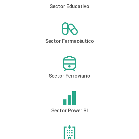
Sector Educativo
Sector Farmacéutico
Sector Ferroviario
Sector Power BI