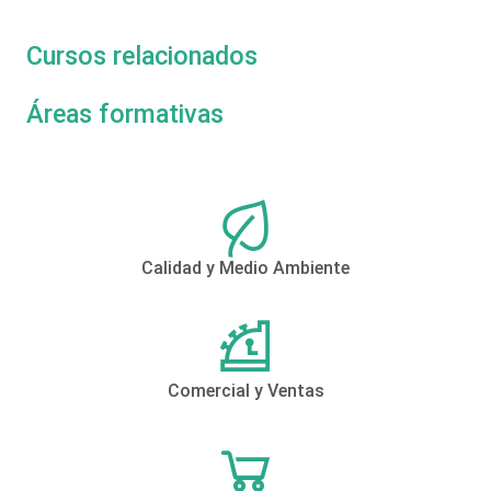
Cursos relacionados
Áreas formativas
Calidad y Medio Ambiente
Comercial y Ventas