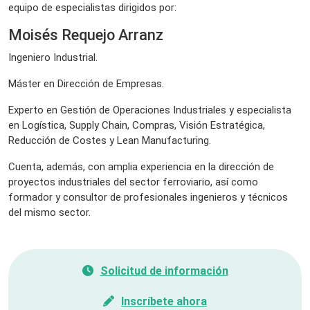
equipo de especialistas dirigidos por:
Moisés Requejo Arranz
Ingeniero Industrial.
Máster en Dirección de Empresas.
Experto en Gestión de Operaciones Industriales y especialista
en Logística, Supply Chain, Compras, Visión Estratégica,
Reducción de Costes y Lean Manufacturing.
Cuenta, además, con amplia experiencia en la dirección de
proyectos industriales del sector ferroviario, así como
formador y consultor de profesionales ingenieros y técnicos
del mismo sector.
Solicitud de información
Inscríbete ahora