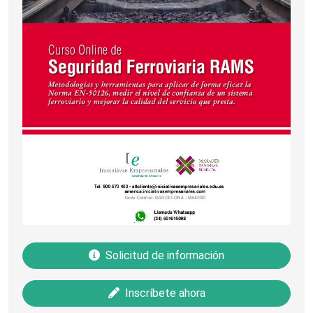
Solicitud de información
Inscríbete ahora