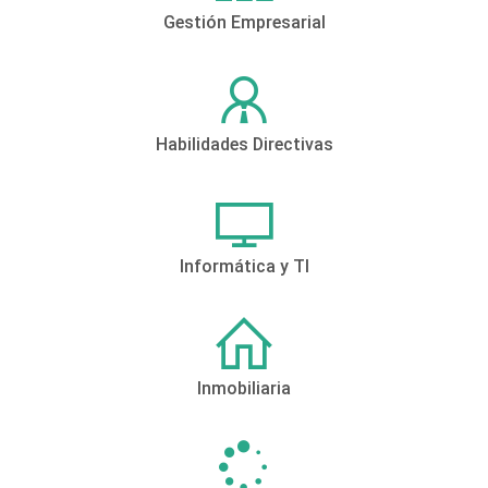
Gestión Empresarial
Habilidades Directivas
Informática y TI
Inmobiliaria