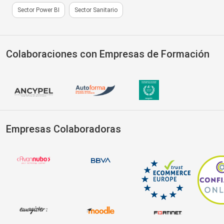
Sector Power BI
Sector Sanitario
Colaboraciones con Empresas de Formación
Empresas Colaboradoras