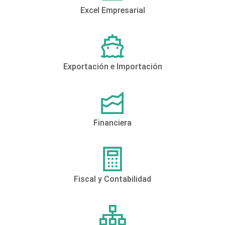
Excel Empresarial
Exportación e Importación
Financiera
Fiscal y Contabilidad