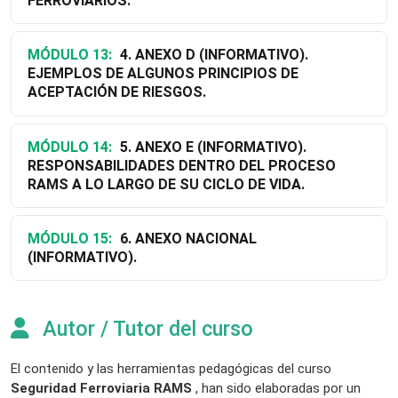
FERROVIARIOS.
MÓDULO 13:
4. ANEXO D (INFORMATIVO).
EJEMPLOS DE ALGUNOS PRINCIPIOS DE
ACEPTACIÓN DE RIESGOS.
MÓDULO 14:
5. ANEXO E (INFORMATIVO).
RESPONSABILIDADES DENTRO DEL PROCESO
RAMS A LO LARGO DE SU CICLO DE VIDA.
MÓDULO 15:
6. ANEXO NACIONAL
(INFORMATIVO).
Autor / Tutor del curso
El contenido y las herramientas pedagógicas del curso
Seguridad Ferroviaria RAMS
, han sido elaboradas por un