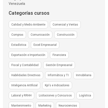
Venezuela
Categorías cursos
Calidad y Medio Ambiente
Comercial y Ventas
Compras
Comunicación
Construcción
Estadística
Excel Empresarial
Exportación e Importación
Financiera
Fiscal y Contabilidad
Gestión Empresarial
Habilidades Directivas
Informática y TI
Inmobiliaria
Inteligencia Artificial
Kpi's e Indicadores
Laboral y RRHH
Licitaciones y Concursos
Logística
Mantenimiento
Marketing
Neurociencias