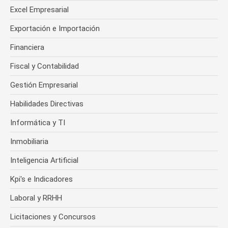
Excel Empresarial
Exportación e Importación
Financiera
Fiscal y Contabilidad
Gestión Empresarial
Habilidades Directivas
Informática y TI
Inmobiliaria
Inteligencia Artificial
Kpi's e Indicadores
Laboral y RRHH
Licitaciones y Concursos