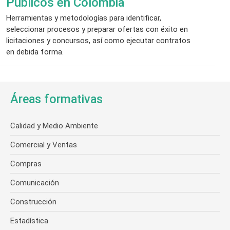
Públicos en Colombia
Herramientas y metodologías para identificar,
seleccionar procesos y preparar ofertas con éxito en
licitaciones y concursos, así como ejecutar contratos
en debida forma.
Áreas formativas
Calidad y Medio Ambiente
Comercial y Ventas
Compras
Comunicación
Construcción
Estadística