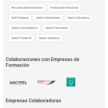
Personal Administrativo
Producción Industrial
SAP Empresa
Sector Alimentario
Sector Educativo
Sector Farmacéutico
Sector Ferroviario
Sector Power BI
Sector Sanitario
Colaboraciones con Empresas de
Formación
Empresas Colaboradoras