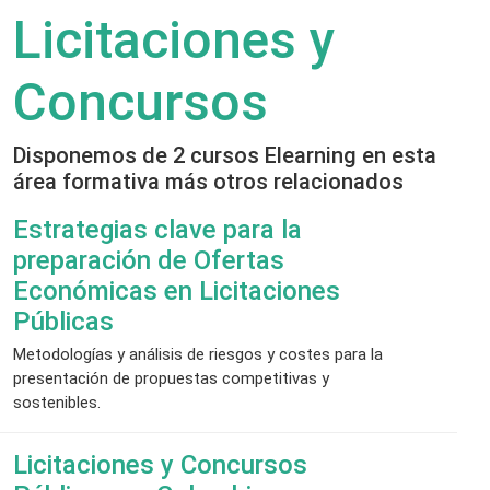
Licitaciones y
Concursos
Disponemos de 2 cursos Elearning en esta
área formativa más otros relacionados
Estrategias clave para la
preparación de Ofertas
Económicas en Licitaciones
Públicas
Metodologías y análisis de riesgos y costes para la
presentación de propuestas competitivas y
sostenibles.
Licitaciones y Concursos