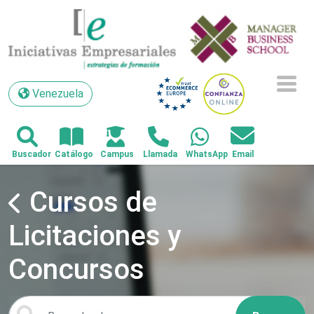
Venezuela
Venezuela
Cursos de
Licitaciones y
Concursos