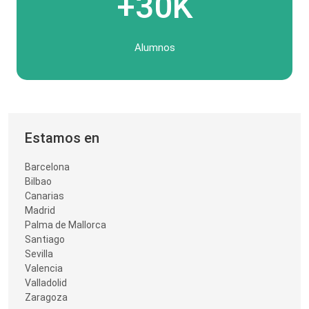
+30K
Alumnos
Estamos en
Barcelona
Bilbao
Canarias
Madrid
Palma de Mallorca
Santiago
Sevilla
Valencia
Valladolid
Zaragoza