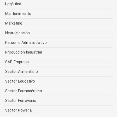
Logística
Mantenimiento
Marketing
Neurociencias
Personal Administrativo
Producción Industrial
SAP Empresa
Sector Alimentario
Sector Educativo
Sector Farmacéutico
Sector Ferroviario
Sector Power BI