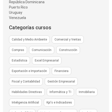
República Dominicana
Puerto Rico
Uruguay
Venezuela
Categorías cursos
Calidad y Medio Ambiente
Comercial y Ventas
Compras
Comunicación
Construcción
Estadística
Excel Empresarial
Exportación e Importación
Financiera
Fiscal y Contabilidad
Gestión Empresarial
Habilidades Directivas
Informática y TI
Inmobiliaria
Inteligencia Artificial
Kpi's e Indicadores