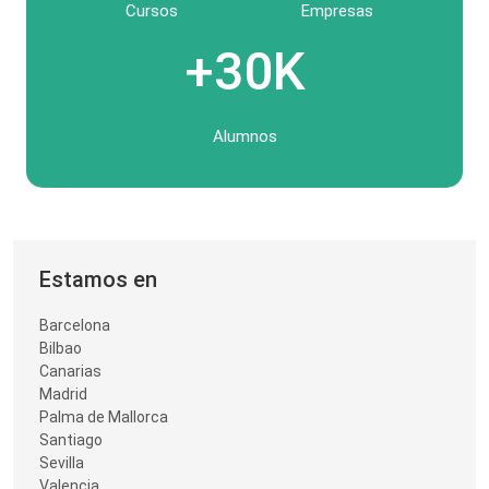
Cursos
Empresas
+30K
Alumnos
Estamos en
Barcelona
Bilbao
Canarias
Madrid
Palma de Mallorca
Santiago
Sevilla
Valencia