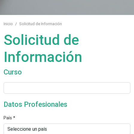
Inicio
Solicitud de Información
Solicitud de
Información
Curso
Datos Profesionales
País *