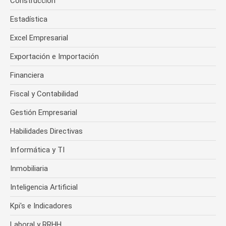
Construcción
Estadística
Excel Empresarial
Exportación e Importación
Financiera
Fiscal y Contabilidad
Gestión Empresarial
Habilidades Directivas
Informática y TI
Inmobiliaria
Inteligencia Artificial
Kpi's e Indicadores
Laboral y RRHH