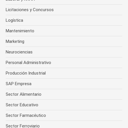
Licitaciones y Concursos
Logística
Mantenimiento
Marketing
Neurociencias
Personal Administrativo
Producción Industrial
SAP Empresa
Sector Alimentario
Sector Educativo
Sector Farmacéutico
Sector Ferroviario