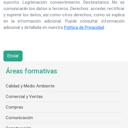
suscrito. Legitimación: consentimiento. Destinatarios: No se
comunicarán los datos a terceros. Derechos: acceder, rectificar
y suprimir los datos, así como otros derechos, como se explica
en la información adicional. Puede consultar información
adicional y detallada en nuestra
Política de Privacidad
.
Áreas formativas
Calidad y Medio Ambiente
Comercial y Ventas
Compras
Comunicación