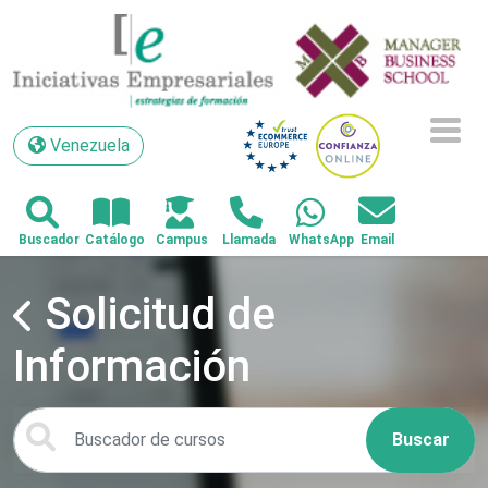
Venezuela
Venezuela
Solicitud de
Información
Buscar