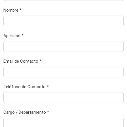
Nombre *
Apellidos *
Email de Contacto *
Teléfono de Contacto *
Cargo / Departamento *