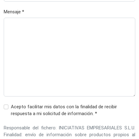
Mensaje *
Acepto facilitar mis datos con la finalidad de recibir
respuesta a mi solicitud de información. *
Responsable del fichero: INICIATIVAS EMPRESARIALES S.L.U.
Finalidad: envío de información sobre productos propios al