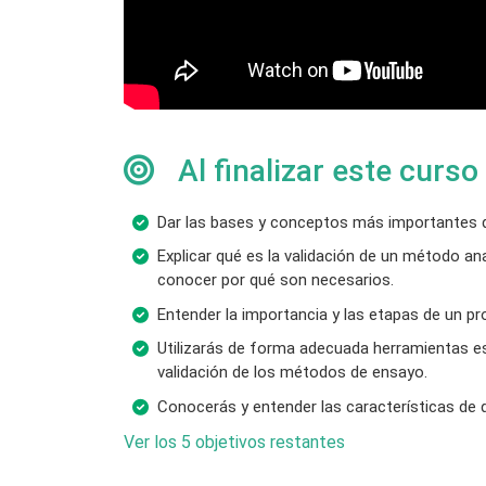
Al finalizar este curso
Dar las bases y conceptos más importantes de
Explicar qué es la validación de un método ana
conocer por qué son necesarios.
Entender la importancia y las etapas de un pr
Utilizarás de forma adecuada herramientas es
validación de los métodos de ensayo.
Conocerás y entender las características de 
Ver los 5 objetivos restantes