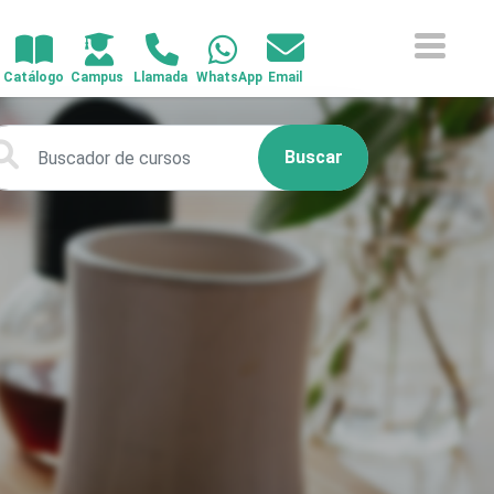
Buscar