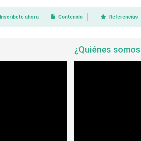
Inscríbete ahora
Contenido
Referencias
¿Quiénes somo