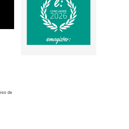
ceso de