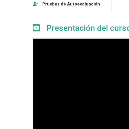
Pruebas de Autoevaluación
Presentación del curs