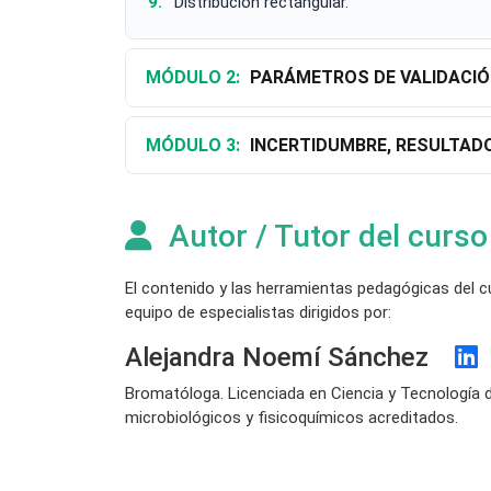
Distribución rectangular.
MÓDULO 2:
PARÁMETROS DE VALIDACIÓ
MÓDULO 3:
INCERTIDUMBRE, RESULTAD
Autor / Tutor del curso
El contenido y las herramientas pedagógicas del 
equipo de especialistas dirigidos por:
Alejandra Noemí Sánchez
Bromatóloga. Licenciada en Ciencia y Tecnología d
microbiológicos y fisicoquímicos acreditados.