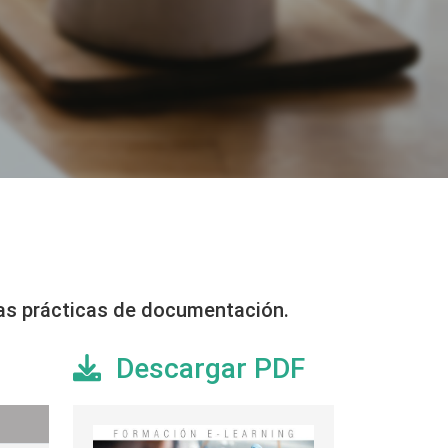
enas prácticas de documentación.
Descargar PDF