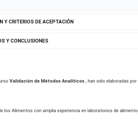
N Y CRITERIOS DE ACEPTACIÓN
OS Y CONCLUSIONES
curso
Validación de Métodos Analíticos
, han sido elaboradas por
e los Alimentos con amplia experiencia en laboratorios de aliment