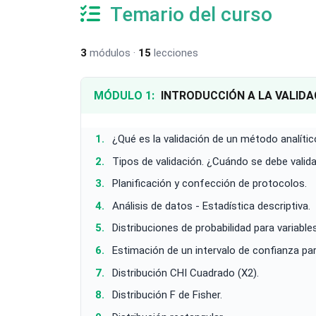
Temario del curso
3
módulos ·
15
lecciones
MÓDULO 1:
INTRODUCCIÓN A LA VALIDA
¿Qué es la validación de un método analíti
Tipos de validación. ¿Cuándo se debe valida
Planificación y confección de protocolos.
Análisis de datos - Estadística descriptiva.
Distribuciones de probabilidad para variable
Estimación de un intervalo de confianza pa
Distribución CHI Cuadrado (X2).
Distribución F de Fisher.