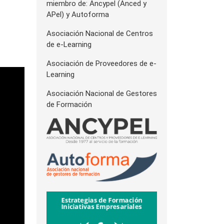
miembro de: Ancypel (Anced y
APel) y Autoforma
Asociación Nacional de Centros
de e-Learning
Asociación de Proveedores de e-
Learning
Asociación Nacional de Gestores
de Formación