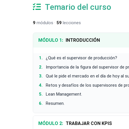
Temario del curso
9
módulos ·
59
lecciones
MÓDULO 1:
INTRODUCCIÓN
¿Qué es el supervisor de producción?
Importancia de la figura del supervisor de 
Qué le pide el mercado en el día de hoy al s
Retos y desafíos de los supervisores de pro
Lean Management.
Resumen.
MÓDULO 2:
TRABAJAR CON KPIS