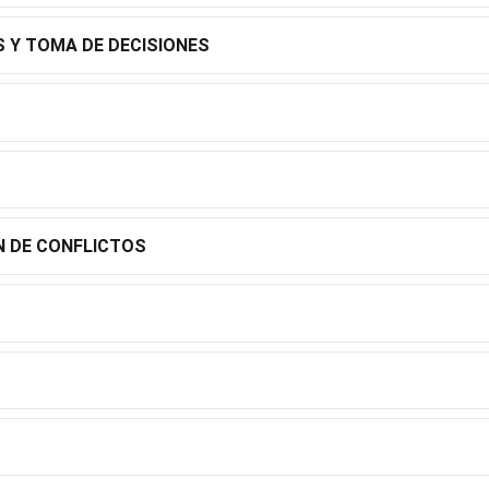
 Y TOMA DE DECISIONES
N DE CONFLICTOS