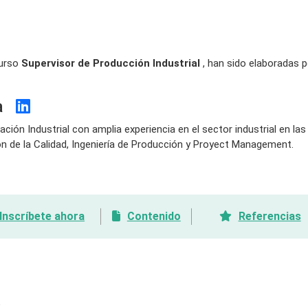
curso
Supervisor de Producción Industrial
, han sido elaboradas p
ía
ación Industrial con amplia experiencia en el sector industrial en las
 de la Calidad, Ingeniería de Producción y Proyect Management.
Inscríbete ahora
Contenido
Referencias
?