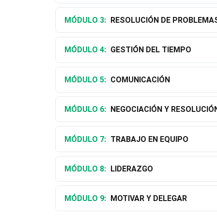
MÓDULO 3:
RESOLUCIÓN DE PROBLEMAS
MÓDULO 4:
GESTIÓN DEL TIEMPO
MÓDULO 5:
COMUNICACIÓN
MÓDULO 6:
NEGOCIACIÓN Y RESOLUCIÓ
MÓDULO 7:
TRABAJO EN EQUIPO
MÓDULO 8:
LIDERAZGO
MÓDULO 9:
MOTIVAR Y DELEGAR