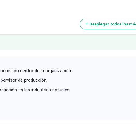
Desplegar todos los mó
producción dentro de la organización.
upervisor de producción.
ducción en las industrias actuales.