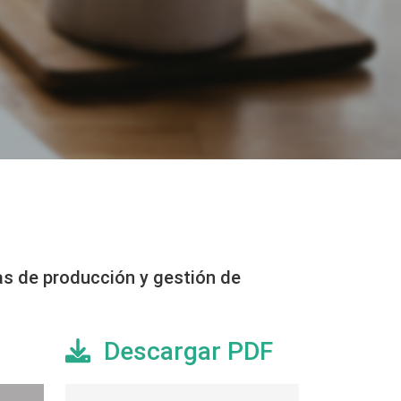
eas de producción y gestión de
Descargar PDF