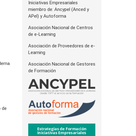
Iniciativas Empresariales
miembro de: Ancypel (Anced y
APel) y Autoforma
Asociación Nacional de Centros
de e-Learning
Asociación de Proveedores de e-
Learning
derna.
Asociación Nacional de Gestores
de Formación
o de