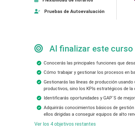
Pruebas de Autoevaluación
Al finalizar este curso
Conocerás las principales funciones que desa
Cómo trabajar y gestionar los procesos en bas
Gestionarás las líneas de producción usando 
productivos, sino los KPIs estratégicos de l
Identificarás oportunidades y GAP`S de mejor
Adquirirás conocimientos básicos de gestión
ellos dirigidas a conseguir equipos de alto re
Ver los 4 objetivos restantes