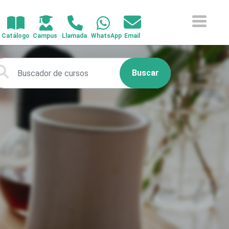
Buscar