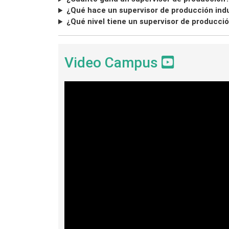
¿Qué hace un supervisor de producción indu
¿Qué nivel tiene un supervisor de producci
Video Campus