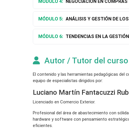
MÓDULO 4:
NEGOCIACIÓN EN COMPRAS
MÓDULO 5:
ANÁLISIS Y GESTIÓN DE LO
MÓDULO 6:
TENDENCIAS EN LA GESTIÓ
Autor / Tutor del curso
El contenido y las herramientas pedagógicas del 
equipo de especialistas dirigidos por:
Luciano Martín Fantacuzzi Rub
Licenciado en Comercio Exterior.
Profesional del área de abastecimiento con sólida 
hardware y software con pensamiento estratégico, 
eficientes.