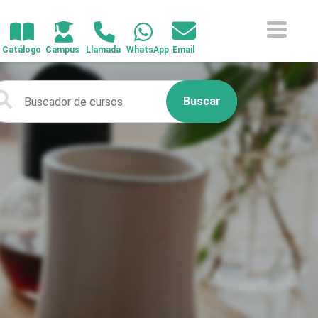
Buscar