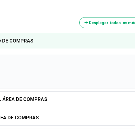
Desplegar todos los mó
O DE COMPRAS
L ÁREA DE COMPRAS
REA DE COMPRAS