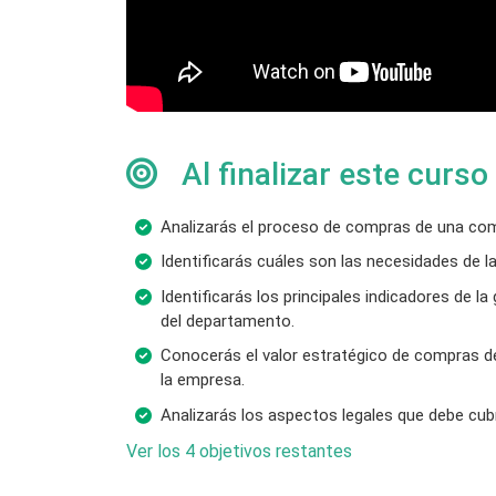
Al finalizar este curso
Analizarás el proceso de compras de una comp
Identificarás cuáles son las necesidades de l
Identificarás los principales indicadores de l
del departamento.
Conocerás el valor estratégico de compras d
la empresa.
Analizarás los aspectos legales que debe cubr
Ver los 4 objetivos restantes