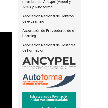
miembro de: Ancypel (Anced y
APel) y Autoforma
Asociación Nacional de Centros
de e-Learning
Asociación de Proveedores de e-
Learning
Asociación Nacional de Gestores
de Formación