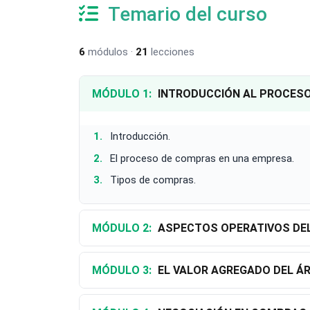
Temario del curso
6
módulos ·
21
lecciones
MÓDULO 1:
INTRODUCCIÓN AL PROCES
Introducción.
El proceso de compras en una empresa.
Tipos de compras.
MÓDULO 2:
ASPECTOS OPERATIVOS DE
MÓDULO 3:
EL VALOR AGREGADO DEL Á