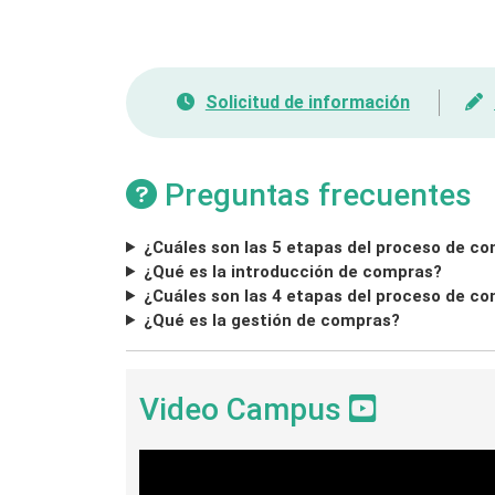
Solicitud de información
Preguntas frecuentes
¿Cuáles son las 5 etapas del proceso de c
¿Qué es la introducción de compras?
¿Cuáles son las 4 etapas del proceso de c
¿Qué es la gestión de compras?
Video Campus