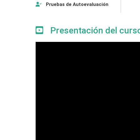
Pruebas de Autoevaluación
Presentación del curs