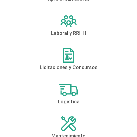
Laboral y RRHH
Licitaciones y Concursos
Logística
Mantenimiento