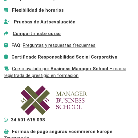
Flexibilidad de horarios
Pruebas de Autoevaluación
Compartir este curso
FAQ:
Preguntas y respuestas frecuentes
Certificado Responsabilidad Social Corporativa
Curso avalado por
Business Manager School
– marca
registrada de prestigio en formación
34 601 615 098
Formas de pago seguras Ecommerce Europe