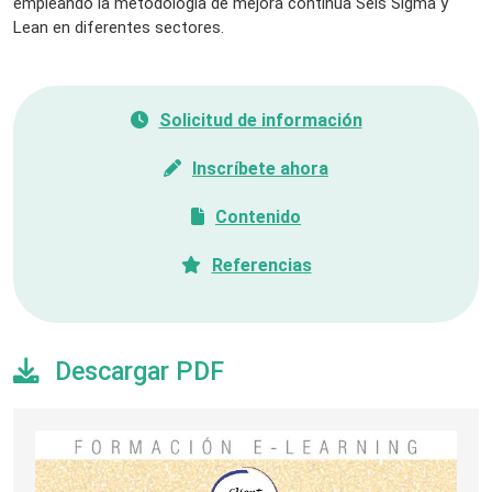
empleando la metodología de mejora continua Seis Sigma y
Lean en diferentes sectores.
Solicitud de información
Inscríbete ahora
Contenido
Referencias
Descargar PDF