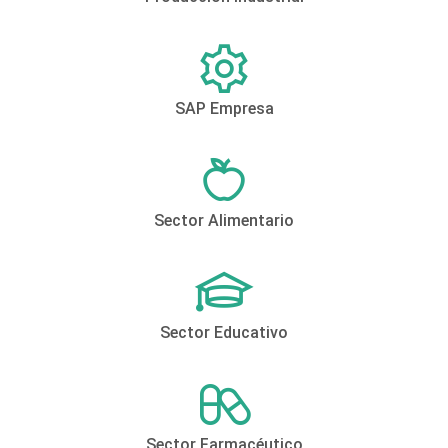
SAP Empresa
Sector Alimentario
Sector Educativo
Sector Farmacéutico