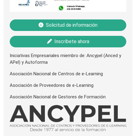
Solicitud de información
Inscríbete ahora
Iniciativas Empresariales miembro de: Ancypel (Anced y
APel) y Autoforma
Asociación Nacional de Centros de e-Learning
Asociación de Proveedores de e-Learning
Asociación Nacional de Gestores de Formación