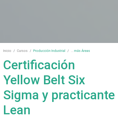
Inicio
Cursos
Producción Industrial
...
más Áreas
Certificación
Yellow Belt Six
Sigma y practicante
Lean