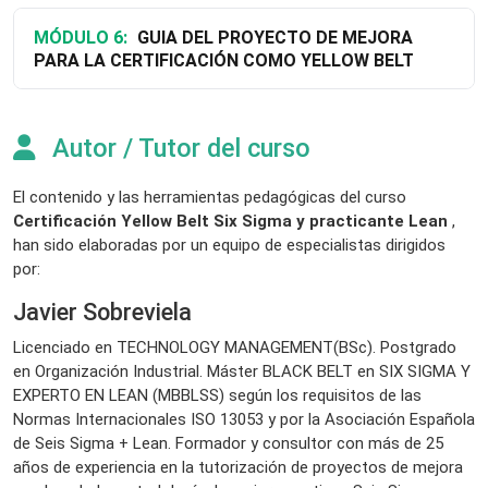
MÓDULO 6:
GUIA DEL PROYECTO DE MEJORA
PARA LA CERTIFICACIÓN COMO YELLOW BELT
Autor / Tutor del curso
El contenido y las herramientas pedagógicas del curso
Certificación Yellow Belt Six Sigma y practicante Lean
,
han sido elaboradas por un equipo de especialistas dirigidos
por:
Javier Sobreviela
Licenciado en TECHNOLOGY MANAGEMENT(BSc). Postgrado
en Organización Industrial. Máster BLACK BELT en SIX SIGMA Y
EXPERTO EN LEAN (MBBLSS) según los requisitos de las
Normas Internacionales ISO 13053 y por la Asociación Española
de Seis Sigma + Lean. Formador y consultor con más de 25
años de experiencia en la tutorización de proyectos de mejora