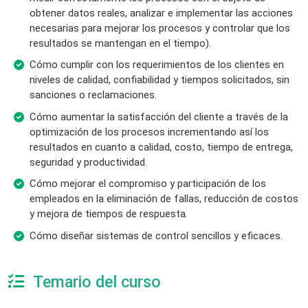
obtener datos reales, analizar e implementar las acciones
necesarias para mejorar los procesos y controlar que los
resultados se mantengan en el tiempo).
Cómo cumplir con los requerimientos de los clientes en
niveles de calidad, confiabilidad y tiempos solicitados, sin
sanciones o reclamaciones.
Cómo aumentar la satisfacción del cliente a través de la
optimización de los procesos incrementando así los
resultados en cuanto a calidad, costo, tiempo de entrega,
seguridad y productividad.
Cómo mejorar el compromiso y participación de los
empleados en la eliminación de fallas, reducción de costos
y mejora de tiempos de respuesta.
Cómo diseñar sistemas de control sencillos y eficaces.
Temario del curso