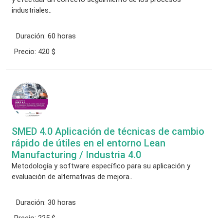
industriales..
Duración:
60 horas
Precio:
420 $
SMED 4.0 Aplicación de técnicas de cambio
rápido de útiles en el entorno Lean
Manufacturing / Industria 4.0
Metodología y software específico para su aplicación y
evaluación de alternativas de mejora..
Duración:
30 horas
Precio:
225 $