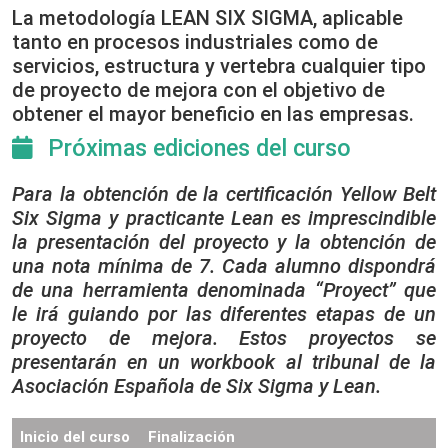
La metodología LEAN SIX SIGMA, aplicable
tanto en procesos industriales como de
servicios, estructura y vertebra cualquier tipo
de proyecto de mejora con el objetivo de
obtener el mayor beneficio en las empresas.
Próximas ediciones del curso
Para la obtención de la certificación Yellow Belt
Six Sigma y practicante Lean es imprescindible
la presentación del proyecto y la obtención de
una nota mínima de 7. Cada alumno dispondrá
de una herramienta denominada “Proyect” que
le irá guiando por las diferentes etapas de un
proyecto de mejora. Estos proyectos se
presentarán en un workbook al tribunal de la
Asociación Española de Six Sigma y Lean.
Inicio del curso
Finalización