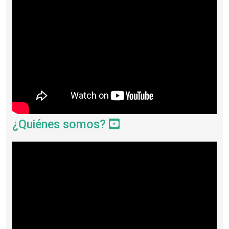
¿Quiénes somos?