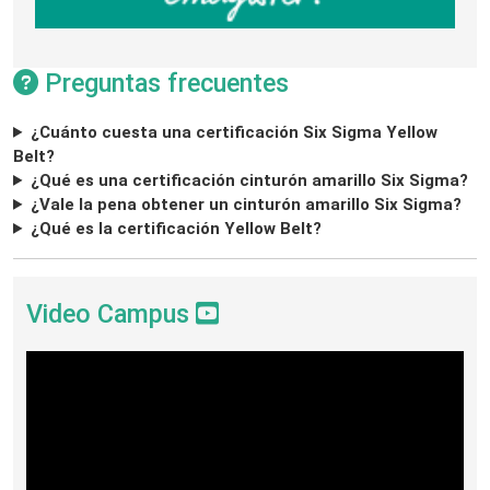
Preguntas frecuentes
¿Cuánto cuesta una certificación Six Sigma Yellow
Belt?
¿Qué es una certificación cinturón amarillo Six Sigma?
¿Vale la pena obtener un cinturón amarillo Six Sigma?
¿Qué es la certificación Yellow Belt?
Video Campus