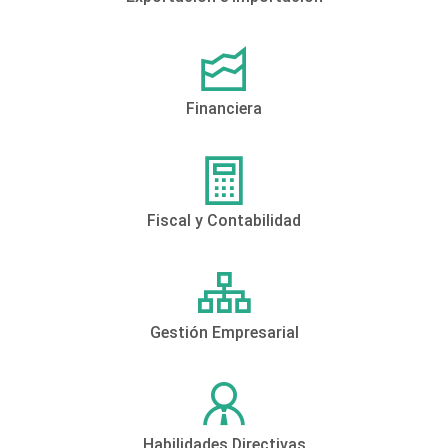
Financiera
Fiscal y Contabilidad
Gestión Empresarial
Habilidades Directivas