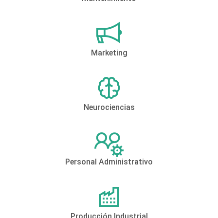
Marketing
Neurociencias
Personal Administrativo
Producción Industrial