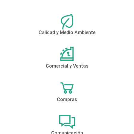
Calidad y Medio Ambiente
Comercial y Ventas
Compras
Comunicación