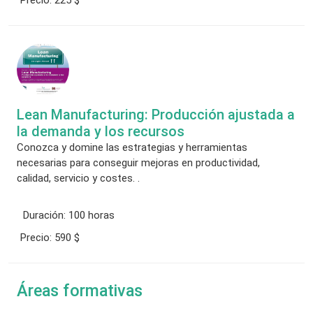
Lean Manufacturing: Producción ajustada a
la demanda y los recursos
Conozca y domine las estrategias y herramientas
necesarias para conseguir mejoras en productividad,
calidad, servicio y costes. .
Duración:
100 horas
Precio:
590 $
Áreas formativas