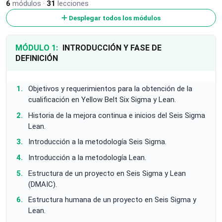
6
módulos ·
31
lecciones
Desplegar todos los módulos
MÓDULO 1:
INTRODUCCIÓN Y FASE DE
DEFINICIÓN
Objetivos y requerimientos para la obtención de la
cualificación en Yellow Belt Six Sigma y Lean.
Historia de la mejora continua e inicios del Seis Sigma
Lean.
Introducción a la metodología Seis Sigma.
Introducción a la metodología Lean.
Estructura de un proyecto en Seis Sigma y Lean
(DMAIC).
Estructura humana de un proyecto en Seis Sigma y
Lean.