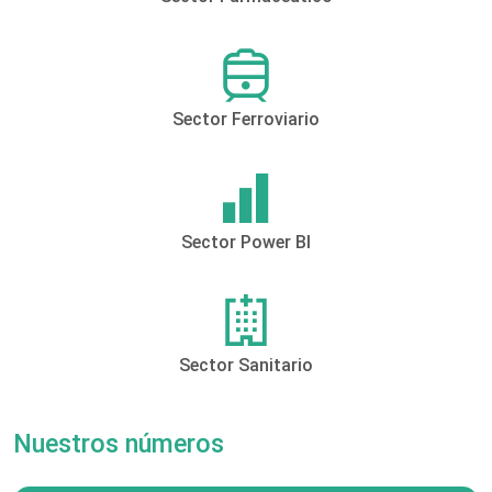
Sector Ferroviario
Sector Power BI
Sector Sanitario
Nuestros números