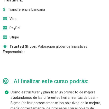
Trustmark:
Transferencia bancaria
Visa
PayPal
Stripe
Trusted Shops:
Valoración global de Iniciativas
Empresariales
Al finalizar este curso podrás:
Cómo estructurar y planificar un proyecto de mejora
ayudándonos de las diferentes herramientas de Lean-
Sigma (definir correctamente los objetivos de la mejora,
medir correctamente los procesos con el objeto de