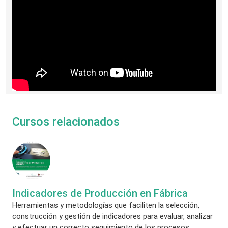
Cursos relacionados
Indicadores de Producción en Fábrica
Herramientas y metodologías que faciliten la selección,
construcción y gestión de indicadores para evaluar, analizar
y efectuar un correcto seguimiento de los procesos