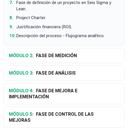
Fase de definición de un proyecto en Seis Sigma y
Lean.
Project Charter.
Justificación financiera (ROI).
Descripción del proceso - Flujograma analítico.
MÓDULO 2:
FASE DE MEDICIÓN
MÓDULO 3:
FASE DE ANÁLISIS
MÓDULO 4:
FASE DE MEJORA E
IMPLEMENTACIÓN
MÓDULO 5:
FASE DE CONTROL DE LAS
MEJORAS