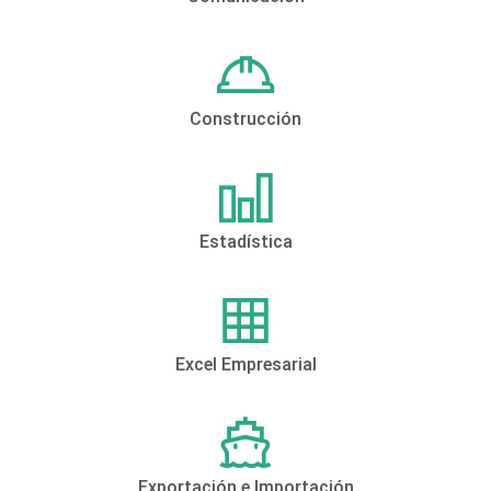
Construcción
Estadística
Excel Empresarial
Exportación e Importación