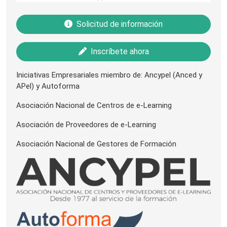
Solicitud de información
Inscríbete ahora
Iniciativas Empresariales miembro de: Ancypel (Anced y
APel) y Autoforma
Asociación Nacional de Centros de e-Learning
Asociación de Proveedores de e-Learning
Asociación Nacional de Gestores de Formación