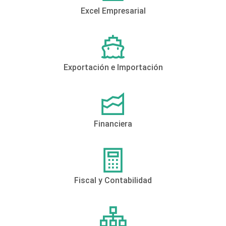
Excel Empresarial
Exportación e Importación
Financiera
Fiscal y Contabilidad