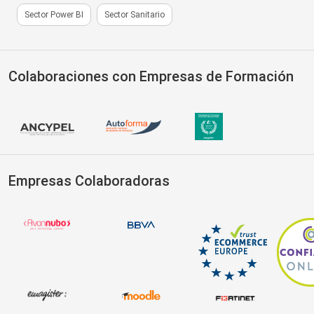
Sector Power BI
Sector Sanitario
Colaboraciones con Empresas de Formación
Empresas Colaboradoras