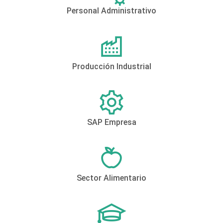
Personal Administrativo
Producción Industrial
SAP Empresa
Sector Alimentario