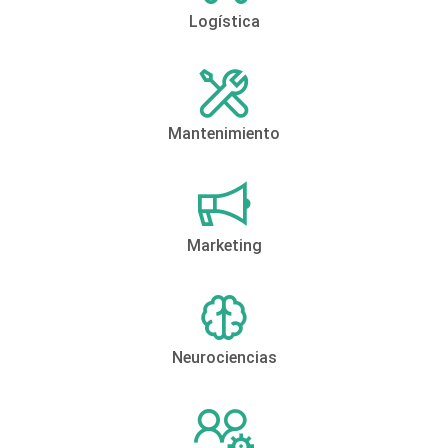
Logística
Mantenimiento
Marketing
Neurociencias