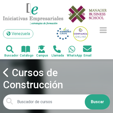
Venezuela
Venezuela
Cursos de
Construcción
Buscar