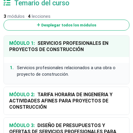
Temario del curso
3
módulos ·
4
lecciones
Desplegar todos los módulos
MÓDULO 1:
SERVICIOS PROFESIONALES EN
PROYECTOS DE CONSTRUCCIÓN
Servicios profesionales relacionados a una obra o
proyecto de construcción.
MÓDULO 2:
TARIFA HORARIA DE INGENIERIA Y
ACTIVIDADES AFINES PARA PROYECTOS DE
CONSTRUCCIÓN
MÓDULO 3:
DISEÑO DE PRESUPUESTOS Y
OFERTAS DE SERVICIOS PROFESIONALES PARA