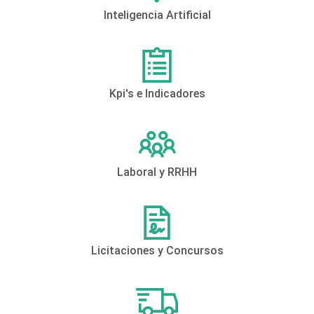
Inteligencia Artificial
Kpi's e Indicadores
Laboral y RRHH
Licitaciones y Concursos