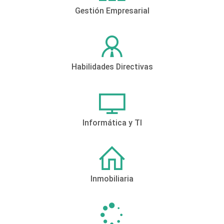
Gestión Empresarial
Habilidades Directivas
Informática y TI
Inmobiliaria