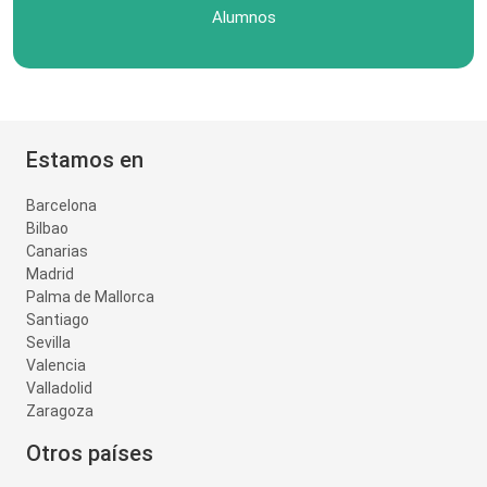
Alumnos
Estamos en
Barcelona
Bilbao
Canarias
Madrid
Palma de Mallorca
Santiago
Sevilla
Valencia
Valladolid
Zaragoza
Otros países