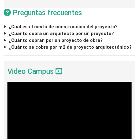
Preguntas frecuentes
¿Cuál es el costo de construcción del proyecto?
¿Cuánto cobra un arquitecto por un proyecto?
¿Cuánto cobran por un proyecto de obra?
¿Cuánto se cobra por m2 de proyecto arquitectónico?
Video Campus