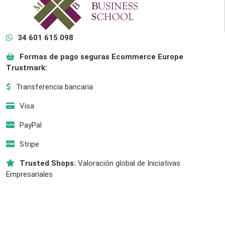
34 601 615 098
Formas de pago seguras Ecommerce Europe
Trustmark:
Transferencia bancaria
Visa
PayPal
Stripe
Trusted Shops:
Valoración global de Iniciativas
Empresariales