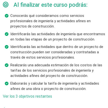
Al finalizar este curso podrás:
Conocerás qué consideramos como servicios
profesionales de ingeniería y actividades afines en
proyectos de construcción.
Identificarás las actividades de ingeniería que encontramos
en todas las etapas de un proyecto de construcción.
Identificarás las actividades que dentro de un proyecto de
construcción pueden ser consideradas y contratadas a
través de estos servicios profesionales.
Realizarás una adecuada estimación de los costos de las
tarifas de los servicios profesionales de ingeniería y
actividades afines del proyecto de construcción.
Elaborarás y calcular la tarifa de ingeniería y actividades
afines de una obra o proyecto de construcción.
Ver los 3 objetivos restantes