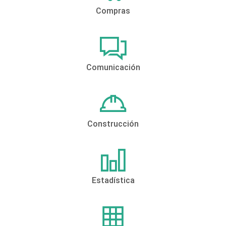
Compras
Comunicación
Construcción
Estadística