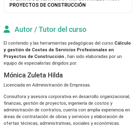
PROYECTOS DE CONSTRUCCIÓN
Autor / Tutor del curso
El contenido y las herramientas pedagógicas del curso
Cálculo
y gestión de Costes de Servicios Profesionales en
Proyectos de Construcción
, han sido elaboradas por un
equipo de especialistas dirigidos por:
Mónica Zuleta Hilda
Licenciada en Administración de Empresas.
Consultora y asesora corporativa en desarrollo organizacional,
finanzas, gestión de proyectos, ingeniería de costos y
administración de contratos, cuenta con amplia experiencia en
áreas de contratación de obras y servicios y elaboración de
ofertas técnicas, administrativas, sociales y económicas.