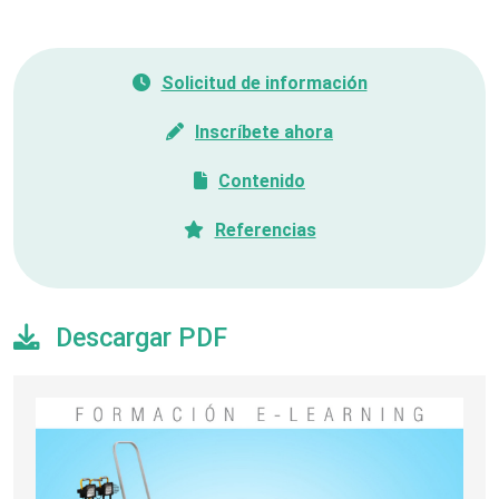
Solicitud de información
Inscríbete ahora
Contenido
Referencias
Descargar PDF