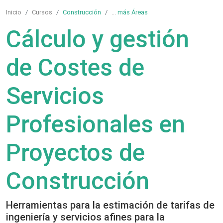
Inicio
Cursos
Construcción
...
más Áreas
Cálculo y gestión
de Costes de
Servicios
Profesionales en
Proyectos de
Construcción
Herramientas para la estimación de tarifas de
ingeniería y servicios afines para la