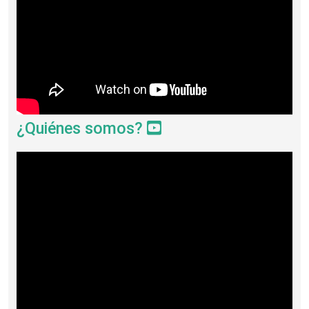
¿Quiénes somos?