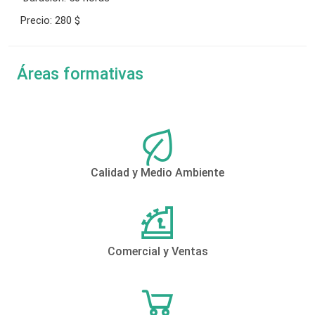
Precio:
280 $
Áreas formativas
Calidad y Medio Ambiente
Comercial y Ventas