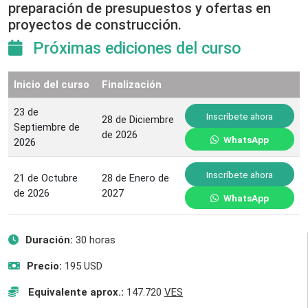
preparación de presupuestos y ofertas en
proyectos de construcción.
Próximas ediciones del curso
Inicio del curso
Finalización
23 de
Inscríbete ahora
28 de Diciembre
Septiembre de
de 2026
WhatsApp
2026
Inscríbete ahora
21 de Octubre
28 de Enero de
de 2026
2027
WhatsApp
Duración:
30 horas
Precio:
195 USD
Equivalente aprox.:
147.720
VES