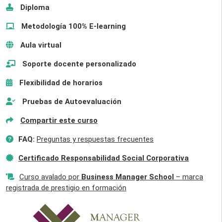
Diploma
Metodología 100% E-learning
Aula virtual
Soporte docente personalizado
Flexibilidad de horarios
Pruebas de Autoevaluación
Compartir este curso
FAQ:
Preguntas y respuestas frecuentes
Certificado Responsabilidad Social Corporativa
Curso avalado por
Business Manager School
– marca
registrada de prestigio en formación