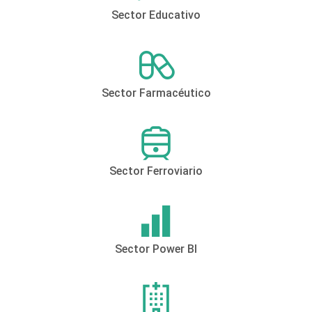
Sector Educativo
Sector Farmacéutico
Sector Ferroviario
Sector Power BI