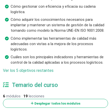
Cómo gestionar con eficiencia y eficacia su cadena
logística.
Cómo adquirir los conocimientos necesarios para
implantar y mantener un sistema de gestión de la calidad
tomando como modelo la Norma UNE-EN ISO 9001:2008.
Cómo implementar las herramientas de calidad más
adecuadas con vistas a la mejora de los procesos
logísticos.
Cuáles son los principales indicadores y herramientas de
control de la calidad aplicadas a los procesos logísticos.
Ver los 5 objetivos restantes
Temario del curso
6
módulos ·
19
lecciones
Desplegar todos los módulos