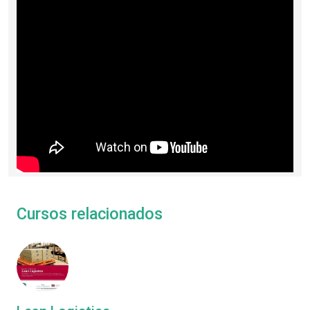
Cursos relacionados