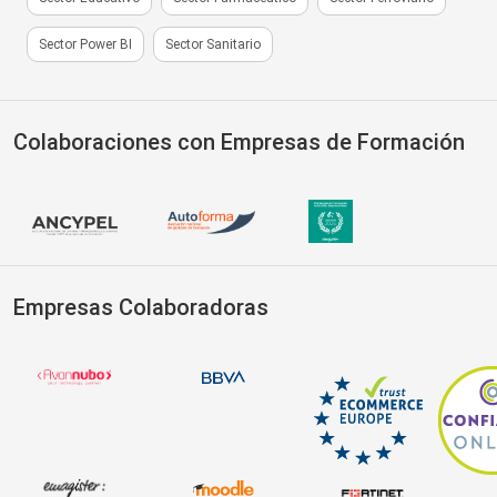
Sector Power BI
Sector Sanitario
Colaboraciones con Empresas de Formación
Empresas Colaboradoras