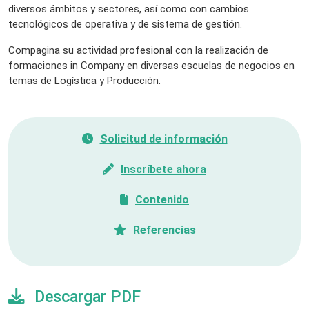
diversos ámbitos y sectores, así como con cambios
tecnológicos de operativa y de sistema de gestión.
Compagina su actividad profesional con la realización de
formaciones in Company en diversas escuelas de negocios en
temas de Logística y Producción.
Solicitud de información
Inscríbete ahora
Contenido
Referencias
Descargar PDF