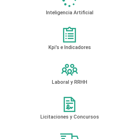
Inteligencia Artificial
Kpi's e Indicadores
Laboral y RRHH
Licitaciones y Concursos