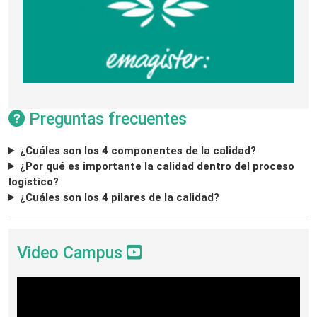
Preguntas frecuentes
¿Cuáles son los 4 componentes de la calidad?
¿Por qué es importante la calidad dentro del proceso
logístico?
¿Cuáles son los 4 pilares de la calidad?
Video Campus