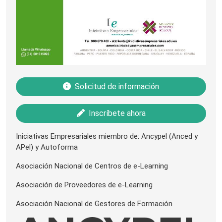
Solicitud de información
Inscríbete ahora
Iniciativas Empresariales miembro de: Ancypel (Anced y
APel) y Autoforma
Asociación Nacional de Centros de e-Learning
Asociación de Proveedores de e-Learning
Asociación Nacional de Gestores de Formación