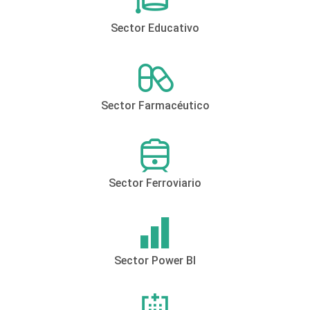
Sector Educativo
Sector Farmacéutico
Sector Ferroviario
Sector Power BI