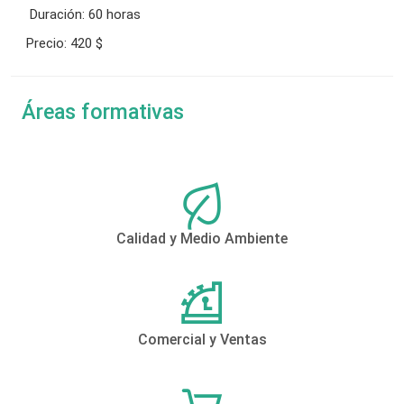
Duración:
60 horas
Precio:
420 $
Áreas formativas
Calidad y Medio Ambiente
Comercial y Ventas