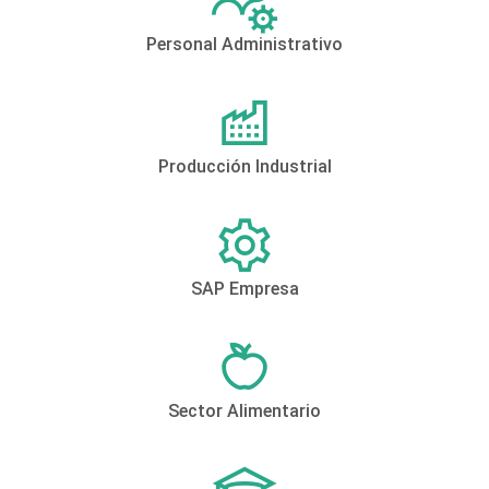
Personal Administrativo
Producción Industrial
SAP Empresa
Sector Alimentario