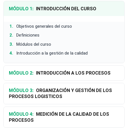
MÓDULO 1:
INTRODUCCIÓN DEL CURSO
Objetivos generales del curso
Definiciones
Módulos del curso
Introducción a la gestión de la calidad
MÓDULO 2:
INTRODUCCIÓN A LOS PROCESOS
MÓDULO 3:
ORGANIZACIÓN Y GESTIÓN DE LOS
PROCESOS LOGISTICOS
MÓDULO 4:
MEDICIÓN DE LA CALIDAD DE LOS
PROCESOS