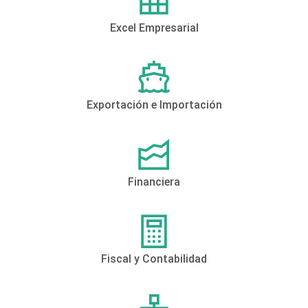
Excel Empresarial
Exportación e Importación
Financiera
Fiscal y Contabilidad