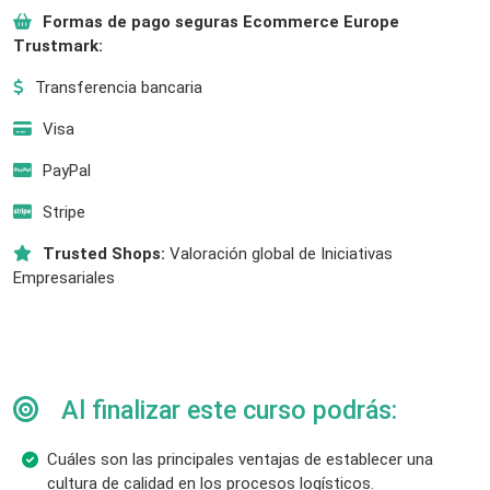
Formas de pago seguras Ecommerce Europe
Trustmark:
Transferencia bancaria
Visa
PayPal
Stripe
Trusted Shops:
Valoración global de Iniciativas
Empresariales
Al finalizar este curso podrás:
Cuáles son las principales ventajas de establecer una
cultura de calidad en los procesos logísticos.