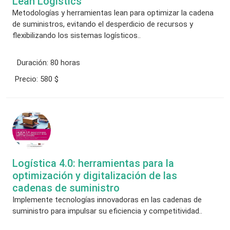
Lean Logistics
Metodologías y herramientas lean para optimizar la cadena
de suministros, evitando el desperdicio de recursos y
flexibilizando los sistemas logísticos..
Duración:
80 horas
Precio:
580 $
Logística 4.0: herramientas para la
optimización y digitalización de las
cadenas de suministro
Implemente tecnologías innovadoras en las cadenas de
suministro para impulsar su eficiencia y competitividad..