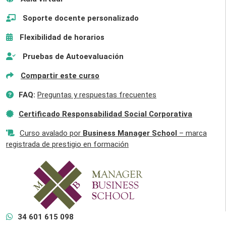
Soporte docente personalizado
Flexibilidad de horarios
Pruebas de Autoevaluación
Compartir este curso
FAQ:
Preguntas y respuestas frecuentes
Certificado Responsabilidad Social Corporativa
Curso avalado por
Business Manager School
– marca
registrada de prestigio en formación
34 601 615 098