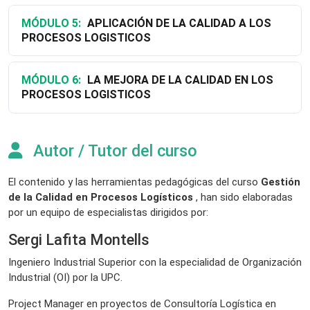
MÓDULO 5:
APLICACIÓN DE LA CALIDAD A LOS
PROCESOS LOGISTICOS
MÓDULO 6:
LA MEJORA DE LA CALIDAD EN LOS
PROCESOS LOGISTICOS
Autor / Tutor del curso
El contenido y las herramientas pedagógicas del curso
Gestión
de la Calidad en Procesos Logísticos
, han sido elaboradas
por un equipo de especialistas dirigidos por:
Sergi Lafita Montells
Ingeniero Industrial Superior con la especialidad de Organización
Industrial (OI) por la UPC.
Project Manager en proyectos de Consultoría Logística en