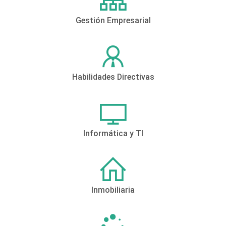
Gestión Empresarial
Habilidades Directivas
Informática y TI
Inmobiliaria