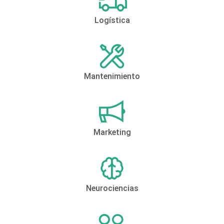
Logística
Mantenimiento
Marketing
Neurociencias