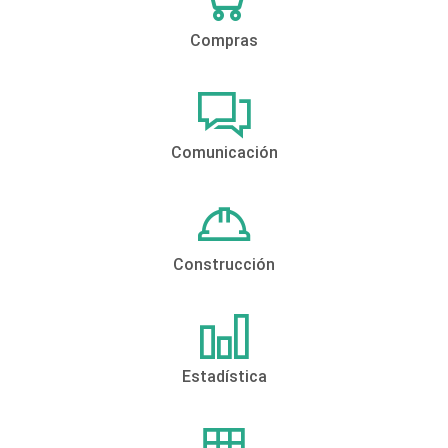
Compras
Comunicación
Construcción
Estadística