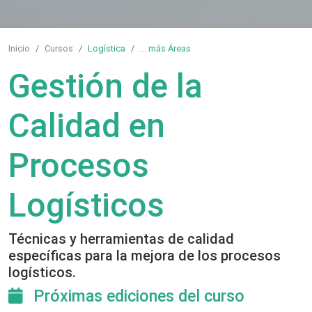
Inicio
Cursos
Logística
...
más Áreas
Gestión de la
Calidad en
Procesos
Logísticos
Técnicas y herramientas de calidad
específicas para la mejora de los procesos
logísticos.
Próximas ediciones del curso