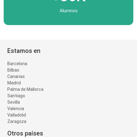
Alumnos
Estamos en
Barcelona
Bilbao
Canarias
Madrid
Palma de Mallorca
Santiago
Sevilla
Valencia
Valladolid
Zaragoza
Otros países