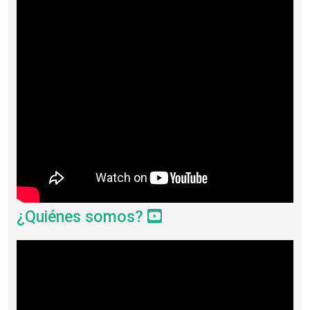
¿Quiénes somos?