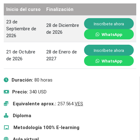
Inicio del curso
Finalización
23 de
Inscríbete ahora
28 de Diciembre
Septiembre de
de 2026
WhatsApp
2026
Inscríbete ahora
21 de Octubre
28 de Enero de
de 2026
2027
WhatsApp
Duración:
80 horas
Precio:
340 USD
Equivalente aprox.:
257.564
VES
Diploma
Metodología 100% E-learning
Aula virtual