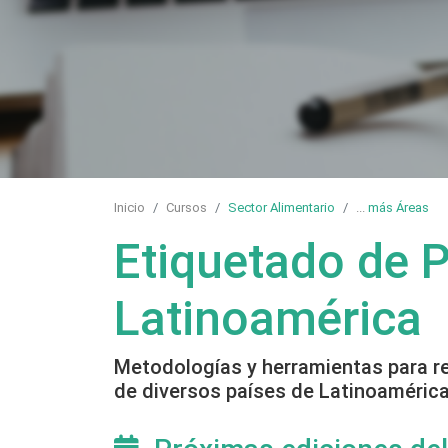
Inicio
Cursos
Sector Alimentario
...
más Áreas
Etiquetado de 
Latinoamérica
Metodologías y herramientas para rea
de diversos países de Latinoamérica