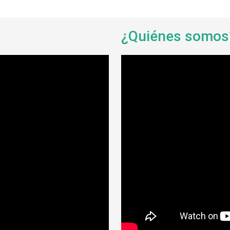
¿Quiénes somo