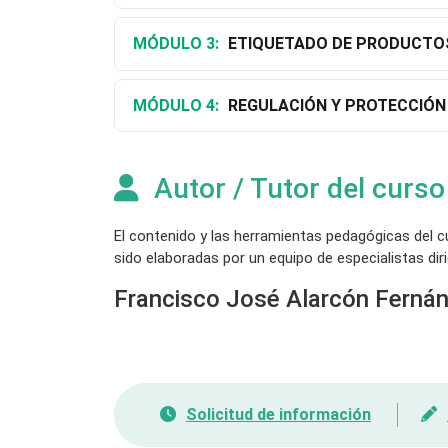
MÓDULO 3:
ETIQUETADO DE PRODUCTOS
MÓDULO 4:
REGULACIÓN Y PROTECCIÓN
Autor / Tutor del curso
El contenido y las herramientas pedagógicas del 
sido elaboradas por un equipo de especialistas diri
Francisco José Alarcón Fern
Solicitud de información