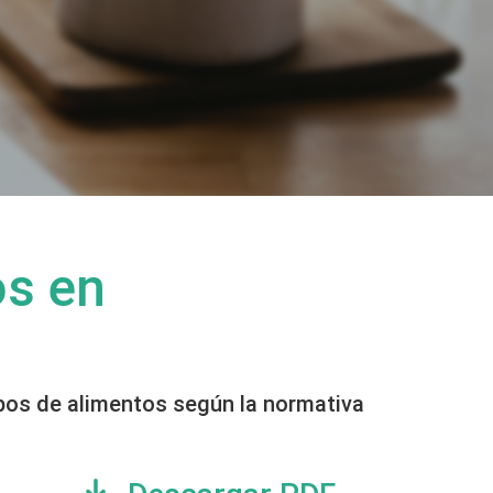
os en
ipos de alimentos según la normativa