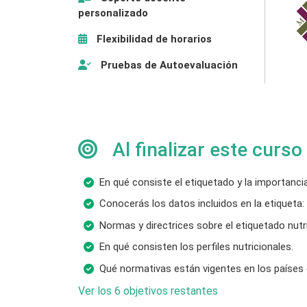
personalizado
Flexibilidad de horarios
Pruebas de Autoevaluación
Al finalizar este curso
En qué consiste el etiquetado y la importanci
Conocerás los datos incluidos en la etiqueta:
Normas y directrices sobre el etiquetado nutri
En qué consisten los perfiles nutricionales.
Qué normativas están vigentes en los países 
Ver los 6 objetivos restantes