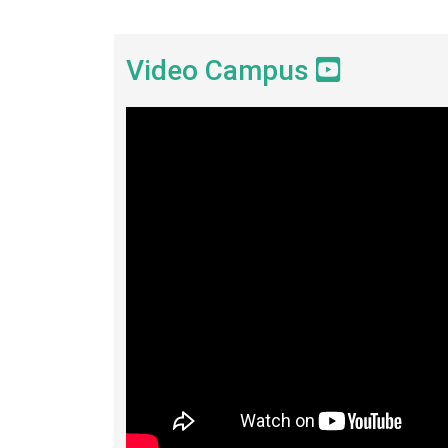
Video Campus