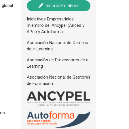
 global
Inscríbete ahora
Iniciativas Empresariales
miembro de: Ancypel (Anced y
APel) y Autoforma
Asociación Nacional de Centros
de e-Learning
Asociación de Proveedores de e-
Learning
Asociación Nacional de Gestores
de Formación
os.