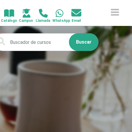
Buscar