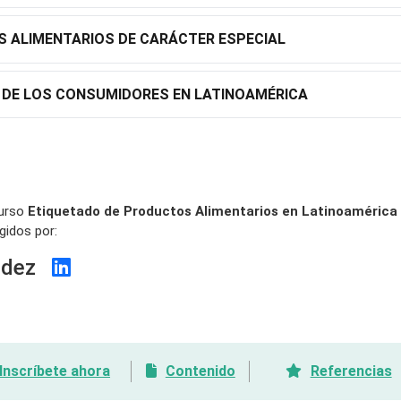
 ALIMENTARIOS DE CARÁCTER ESPECIAL
 DE LOS CONSUMIDORES EN LATINOAMÉRICA
curso
Etiquetado de Productos Alimentarios en Latinoamérica
gidos por:
ández
Inscríbete ahora
Contenido
Referencias