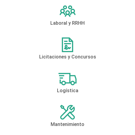
Laboral y RRHH
Licitaciones y Concursos
Logística
Mantenimiento