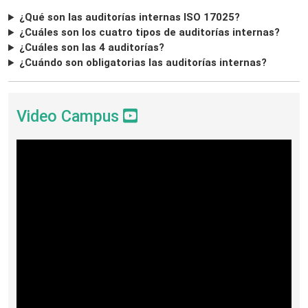
¿Qué son las auditorías internas ISO 17025?
¿Cuáles son los cuatro tipos de auditorías internas?
¿Cuáles son las 4 auditorías?
¿Cuándo son obligatorias las auditorías internas?
Video Campus