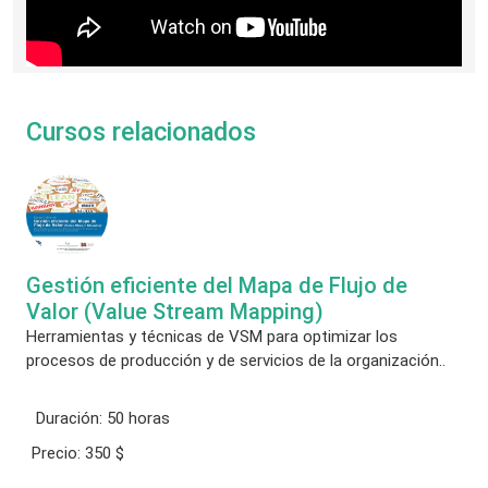
Cursos relacionados
Gestión eficiente del Mapa de Flujo de
Valor (Value Stream Mapping)
Herramientas y técnicas de VSM para optimizar los
procesos de producción y de servicios de la organización..
Duración:
50 horas
Precio:
350 $