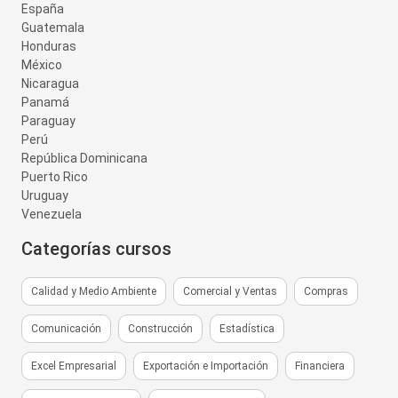
España
Guatemala
Honduras
México
Nicaragua
Panamá
Paraguay
Perú
República Dominicana
Puerto Rico
Uruguay
Venezuela
Categorías cursos
Calidad y Medio Ambiente
Comercial y Ventas
Compras
Comunicación
Construcción
Estadística
Excel Empresarial
Exportación e Importación
Financiera