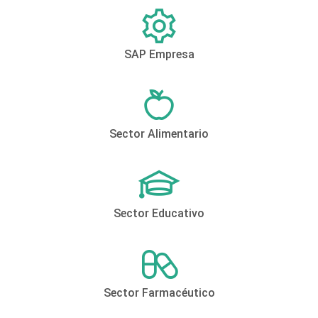
SAP Empresa
Sector Alimentario
Sector Educativo
Sector Farmacéutico