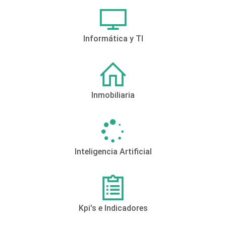
Informática y TI
Inmobiliaria
Inteligencia Artificial
Kpi's e Indicadores