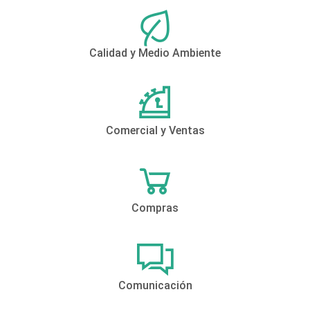
Calidad y Medio Ambiente
Comercial y Ventas
Compras
Comunicación