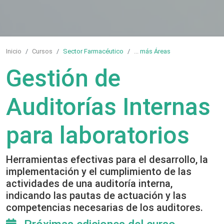
Inicio
Cursos
Sector Farmacéutico
...
más Áreas
Gestión de
Auditorías Internas
para laboratorios
Herramientas efectivas para el desarrollo, la
implementación y el cumplimiento de las
actividades de una auditoría interna,
indicando las pautas de actuación y las
competencias necesarias de los auditores.