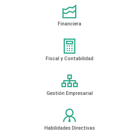
Financiera
Fiscal y Contabilidad
Gestión Empresarial
Habilidades Directivas