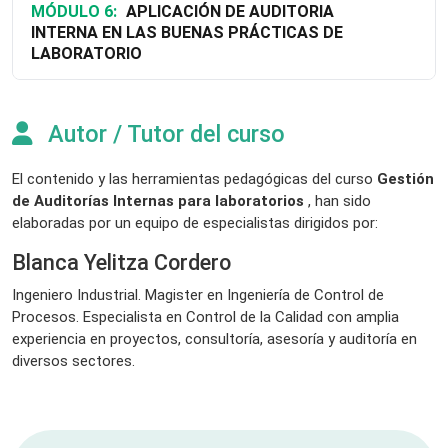
MÓDULO 6:
APLICACIÓN DE AUDITORIA
INTERNA EN LAS BUENAS PRÁCTICAS DE
LABORATORIO
Autor / Tutor del curso
El contenido y las herramientas pedagógicas del curso
Gestión
de Auditorías Internas para laboratorios
, han sido
elaboradas por un equipo de especialistas dirigidos por:
Blanca Yelitza Cordero
Ingeniero Industrial. Magister en Ingeniería de Control de
Procesos. Especialista en Control de la Calidad con amplia
experiencia en proyectos, consultoría, asesoría y auditoría en
diversos sectores.