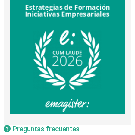
Preguntas frecuentes