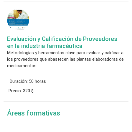
Evaluación y Calificación de Proveedores
en la industria farmacéutica
Metodologías y herramientas clave para evaluar y calificar a
los proveedores que abastecen las plantas elaboradoras de
medicamentos..
Duración:
50 horas
Precio:
320 $
Áreas formativas