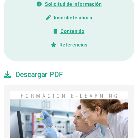
Solicitud de información
Inscríbete ahora
Contenido
Referencias
Descargar PDF