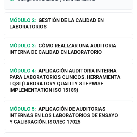
MÓDULO 2:
GESTIÓN DE LA CALIDAD EN
LABORATORIOS
MÓDULO 3:
CÓMO REALIZAR UNA AUDITORIA
INTERNA DE CALIDAD EN LABORATORIO
MÓDULO 4:
APLICACIÓN AUDITORIA INTERNA
PARA LABORATORIOS CLINICOS. HERRAMIENTA
LQSI (LABORATORY QUALITY STEPWISE
IMPLEMENTATION ISO 15189)
MÓDULO 5:
APLICACIÓN DE AUDITORIAS
INTERNAS EN LOS LABORATORIOS DE ENSAYO
Y CALIBRACIÓN. ISO/IEC 17025