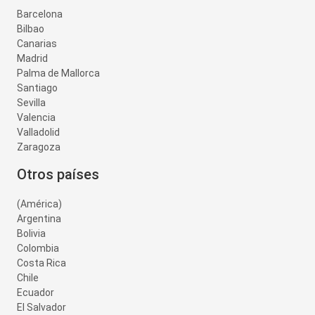
Barcelona
Bilbao
Canarias
Madrid
Palma de Mallorca
Santiago
Sevilla
Valencia
Valladolid
Zaragoza
Otros países
(América)
Argentina
Bolivia
Colombia
Costa Rica
Chile
Ecuador
El Salvador