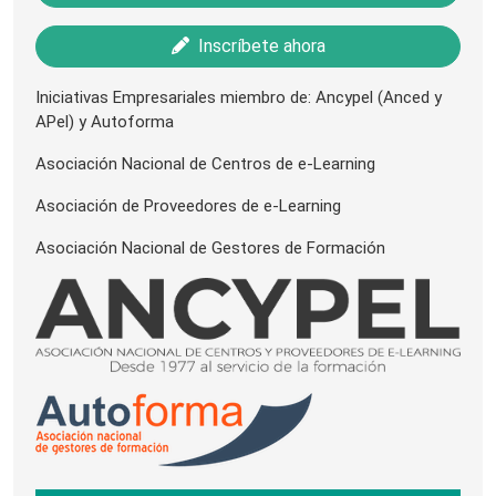
Inscríbete ahora
Iniciativas Empresariales miembro de: Ancypel (Anced y
APel) y Autoforma
Asociación Nacional de Centros de e-Learning
Asociación de Proveedores de e-Learning
Asociación Nacional de Gestores de Formación