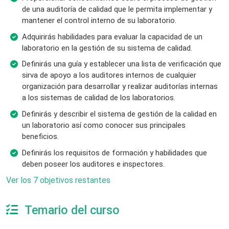
de una auditoría de calidad que le permita implementar y
mantener el control interno de su laboratorio.
Adquirirás habilidades para evaluar la capacidad de un
laboratorio en la gestión de su sistema de calidad.
Definirás una guía y establecer una lista de verificación que
sirva de apoyo a los auditores internos de cualquier
organización para desarrollar y realizar auditorías internas
a los sistemas de calidad de los laboratorios.
Definirás y describir el sistema de gestión de la calidad en
un laboratorio así como conocer sus principales
beneficios.
Definirás los requisitos de formación y habilidades que
deben poseer los auditores e inspectores.
Ver los 7 objetivos restantes
Temario del curso