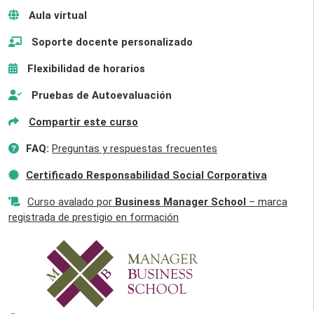
Aula virtual
Soporte docente personalizado
Flexibilidad de horarios
Pruebas de Autoevaluación
Compartir este curso
FAQ:
Preguntas y respuestas frecuentes
Certificado Responsabilidad Social Corporativa
Curso avalado por
Business Manager School
– marca
registrada de prestigio en formación