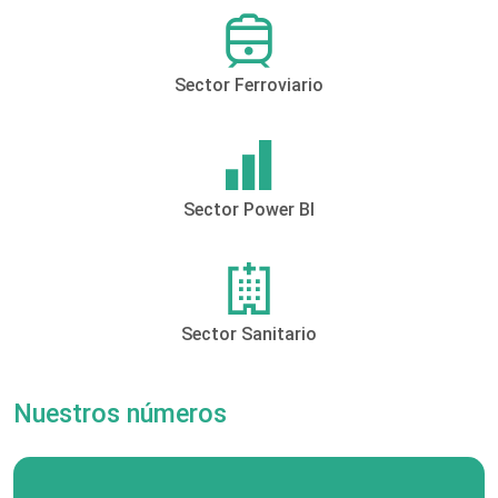
Sector Ferroviario
Sector Power BI
Sector Sanitario
Nuestros números