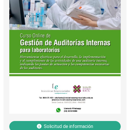
Solicitud de información