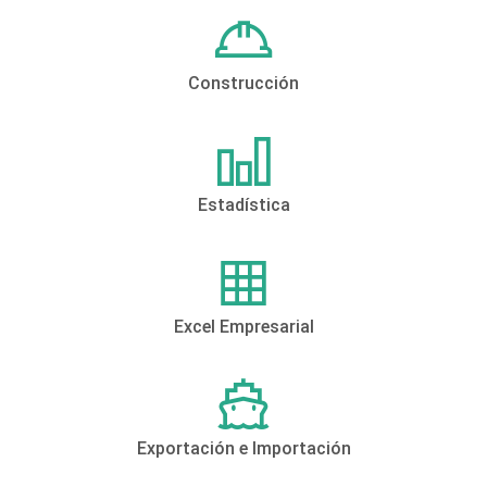
Construcción
Estadística
Excel Empresarial
Exportación e Importación