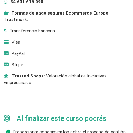
34 601 615 098
Formas de pago seguras Ecommerce Europe
Trustmark:
Transferencia bancaria
Visa
PayPal
Stripe
Trusted Shops:
Valoración global de Iniciativas
Empresariales
Al finalizar este curso podrás:
Proporcionar conocimientos sobre el proceso de gestión