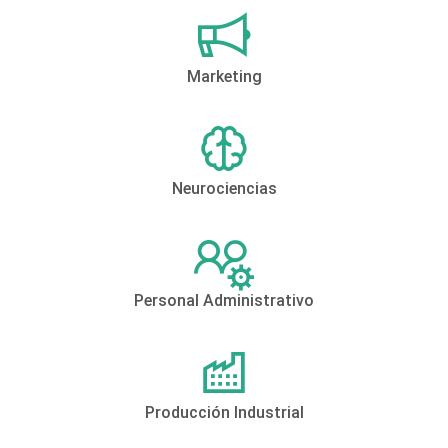
Marketing
Neurociencias
Personal Administrativo
Producción Industrial