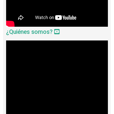
¿Quiénes somos?