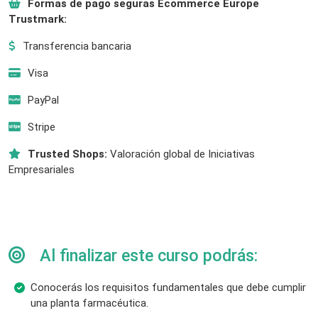
Formas de pago seguras Ecommerce Europe
Trustmark:
Transferencia bancaria
Visa
PayPal
Stripe
Trusted Shops:
Valoración global de Iniciativas
Empresariales
Al finalizar este curso podrás:
Conocerás los requisitos fundamentales que debe cumplir
una planta farmacéutica.