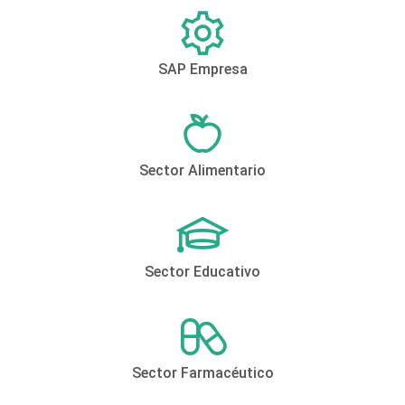
SAP Empresa
Sector Alimentario
Sector Educativo
Sector Farmacéutico