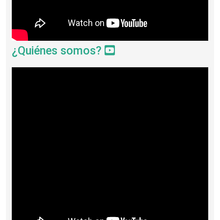
¿Quiénes somos?