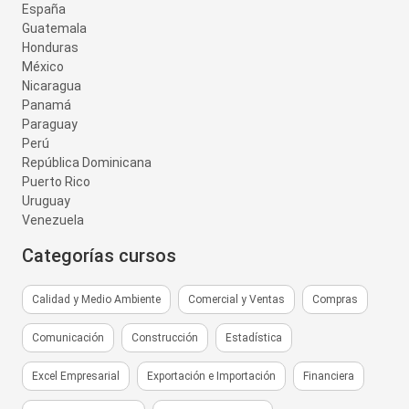
España
Guatemala
Honduras
México
Nicaragua
Panamá
Paraguay
Perú
República Dominicana
Puerto Rico
Uruguay
Venezuela
Categorías cursos
Calidad y Medio Ambiente
Comercial y Ventas
Compras
Comunicación
Construcción
Estadística
Excel Empresarial
Exportación e Importación
Financiera