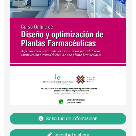
Solicitud de información
Inscríbete ahora