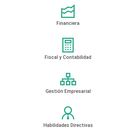
Financiera
Fiscal y Contabilidad
Gestión Empresarial
Habilidades Directivas