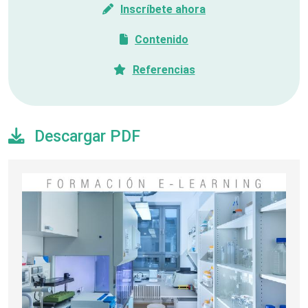
Inscríbete ahora
Contenido
Referencias
Descargar PDF