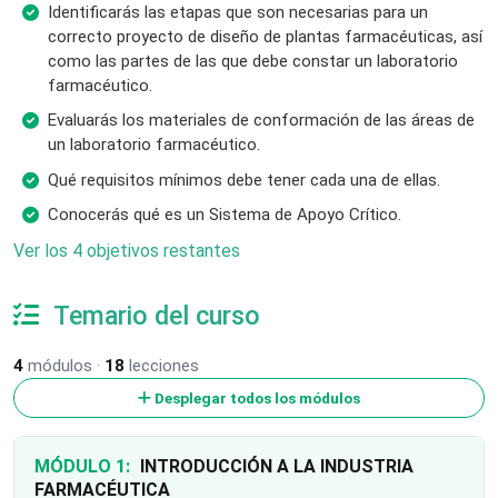
Identificarás las etapas que son necesarias para un
correcto proyecto de diseño de plantas farmacéuticas, así
como las partes de las que debe constar un laboratorio
farmacéutico.
Evaluarás los materiales de conformación de las áreas de
un laboratorio farmacéutico.
Qué requisitos mínimos debe tener cada una de ellas.
Conocerás qué es un Sistema de Apoyo Crítico.
Ver los 4 objetivos restantes
Temario del curso
4
módulos ·
18
lecciones
Desplegar todos los módulos
MÓDULO 1:
INTRODUCCIÓN A LA INDUSTRIA
FARMACÉUTICA