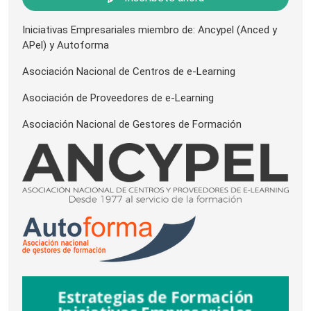
Iniciativas Empresariales miembro de: Ancypel (Anced y
APel) y Autoforma
Asociación Nacional de Centros de e-Learning
Asociación de Proveedores de e-Learning
Asociación Nacional de Gestores de Formación