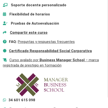
Soporte docente personalizado
Flexibilidad de horarios
Pruebas de Autoevaluación
Compartir este curso
FAQ:
Preguntas y respuestas frecuentes
Certificado Responsabilidad Social Corporativa
Curso avalado por
Business Manager School
– marca
registrada de prestigio en formación
34 601 615 098