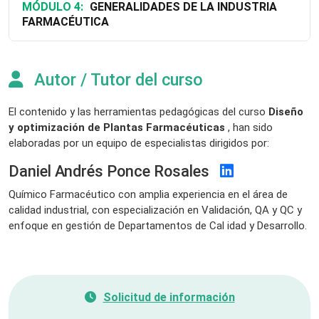
MÓDULO 4:
GENERALIDADES DE LA INDUSTRIA
FARMACÉUTICA
Autor / Tutor del curso
El contenido y las herramientas pedagógicas del curso
Diseño
y optimización de Plantas Farmacéuticas
, han sido
elaboradas por un equipo de especialistas dirigidos por:
Daniel Andrés Ponce Rosales
Químico Farmacéutico con amplia experiencia en el área de
calidad industrial, con especialización en Validación, QA y QC y
enfoque en gestión de Departamentos de Cal idad y Desarrollo.
Solicitud de información