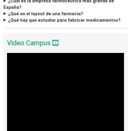
¿Cuál es la empresa farmacéutica más grande de
España?
¿Qué es el layout de una farmacia?
¿Qué hay que estudiar para fabricar medicamentos?
Video Campus