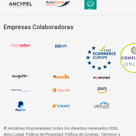
Empresas Colaboradoras
© Iniciativas Empresariales, todos los derechos reservados 2026.
Aviso Legal
.
Política de Privacidad
.
Política de Cookies
.
Términos y