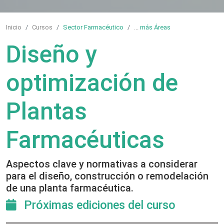
Inicio
Cursos
Sector Farmacéutico
...
más Áreas
Diseño y
optimización de
Plantas
Farmacéuticas
Aspectos clave y normativas a considerar
para el diseño, construcción o remodelación
de una planta farmacéutica.
Próximas ediciones del curso