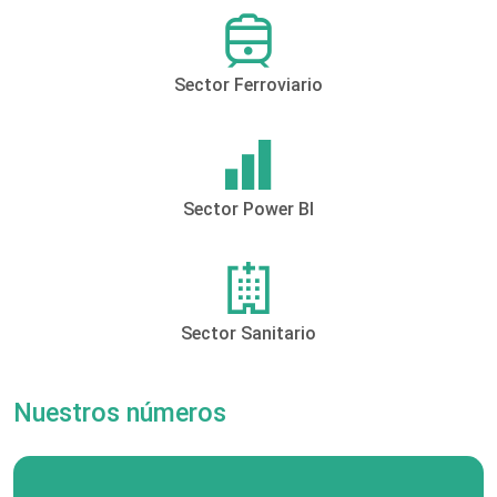
Sector Ferroviario
Sector Power BI
Sector Sanitario
Nuestros números