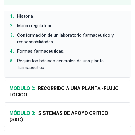
Historia.
Marco regulatorio.
Conformación de un laboratorio farmacéutico y
responsabilidades.
Formas farmacéuticas.
Requisitos básicos generales de una planta
farmacéutica.
MÓDULO 2:
RECORRIDO A UNA PLANTA -FLUJO
LÓGICO
MÓDULO 3:
SISTEMAS DE APOYO CRITICO
(SAC)