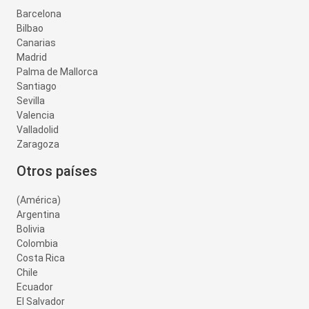
Barcelona
Bilbao
Canarias
Madrid
Palma de Mallorca
Santiago
Sevilla
Valencia
Valladolid
Zaragoza
Otros países
(América)
Argentina
Bolivia
Colombia
Costa Rica
Chile
Ecuador
El Salvador