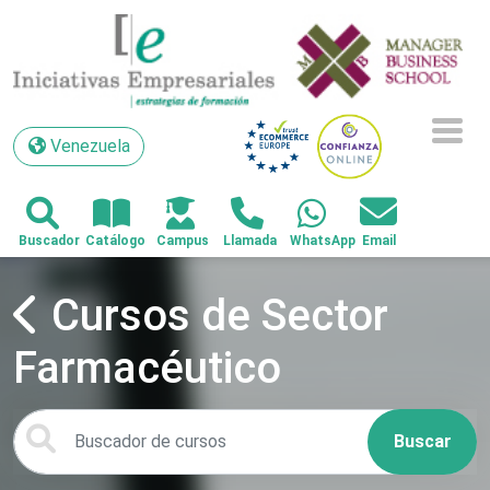
Venezuela
Venezuela
Cursos de Sector
Farmacéutico
Buscar