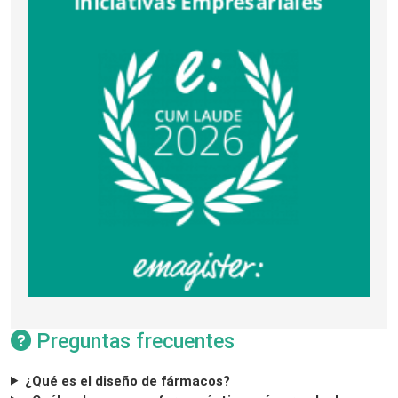
Preguntas frecuentes
¿Qué es el diseño de fármacos?