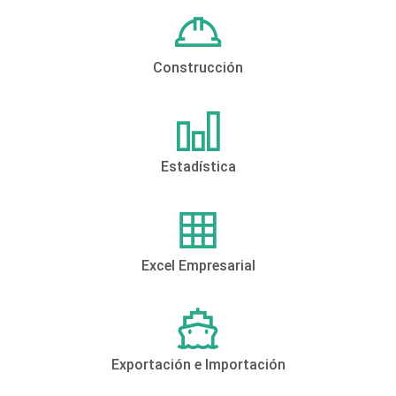
Construcción
Estadística
Excel Empresarial
Exportación e Importación