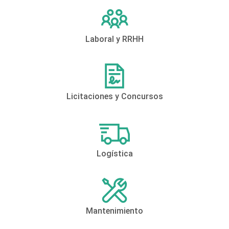
Laboral y RRHH
Licitaciones y Concursos
Logística
Mantenimiento