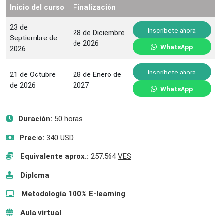
Inicio del curso
Finalización
23 de
Inscríbete ahora
28 de Diciembre
Septiembre de
de 2026
WhatsApp
2026
Inscríbete ahora
21 de Octubre
28 de Enero de
de 2026
2027
WhatsApp
Duración:
50 horas
Precio:
340 USD
Equivalente aprox.:
257.564
VES
Diploma
Metodología 100% E-learning
Aula virtual