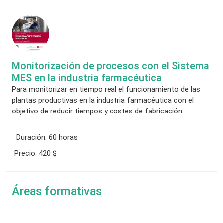
Monitorización de procesos con el Sistema
MES en la industria farmacéutica
Para monitorizar en tiempo real el funcionamiento de las
plantas productivas en la industria farmacéutica con el
objetivo de reducir tiempos y costes de fabricación..
Duración:
60 horas
Precio:
420 $
Áreas formativas