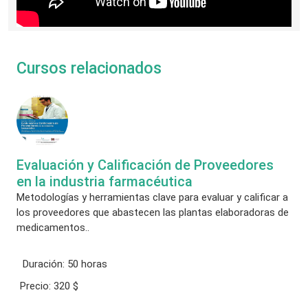
Cursos relacionados
Evaluación y Calificación de Proveedores
en la industria farmacéutica
Metodologías y herramientas clave para evaluar y calificar a
los proveedores que abastecen las plantas elaboradoras de
medicamentos..
Duración:
50 horas
Precio:
320 $