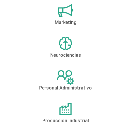
Marketing
Neurociencias
Personal Administrativo
Producción Industrial