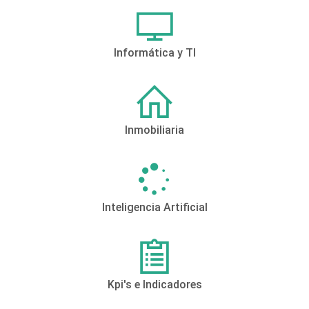
Informática y TI
Inmobiliaria
Inteligencia Artificial
Kpi's e Indicadores